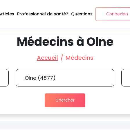
Articles
Professionnel de santé?
Questions
Connexion
Médecins à Olne
Accueil
Médecins
Chercher