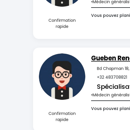
Médecin généralis
Vous pouvez plani
Confirmation
rapide
Gueben Re
Bd Chapman 18, 
+32 483708821
Spécialisa
Médecin généralis
Vous pouvez plani
Confirmation
rapide