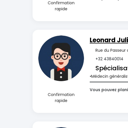
Confirmation
rapide
Leonard Jul
Rue du Passeur d
+32 43840014
Spécialisa
Médecin généralis
Vous pouvez plani
Confirmation
rapide