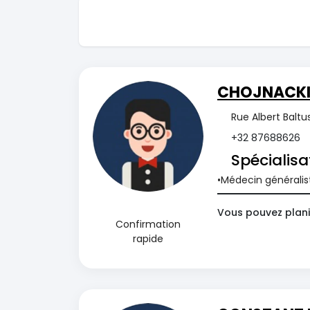
CHOJNACKI 
Rue Albert Baltu
+32 87688626
Spécialisa
Médecin généralis
Vous pouvez plani
Confirmation
rapide