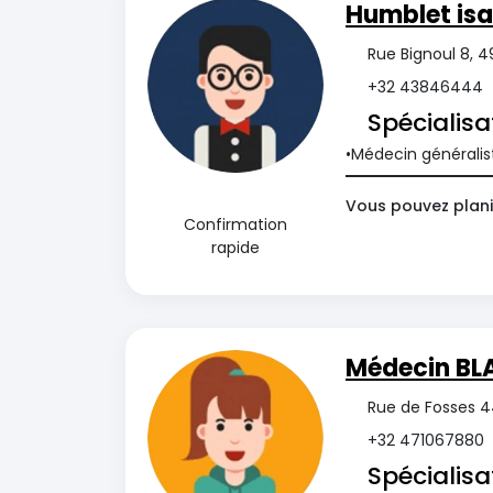
Humblet isa
Rue Bignoul 8, 4
+32 43846444
Spécialisa
Médecin généralis
Vous pouvez plani
Confirmation
rapide
Médecin BL
Rue de Fosses 4
+32 471067880
Spécialisa