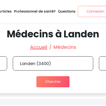
Articles
Professionnel de santé?
Questions
Connexion
Médecins à Landen
Accueil
Médecins
Chercher