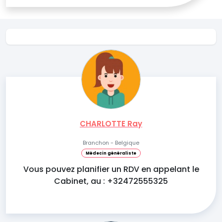
CHARLOTTE Ray
Branchon - Belgique
Médecin généraliste
Vous pouvez planifier un RDV en appelant le
Cabinet, au : +32472555325