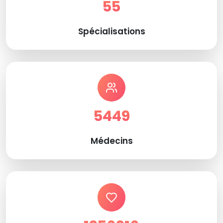
55
Spécialisations
5449
Médecins