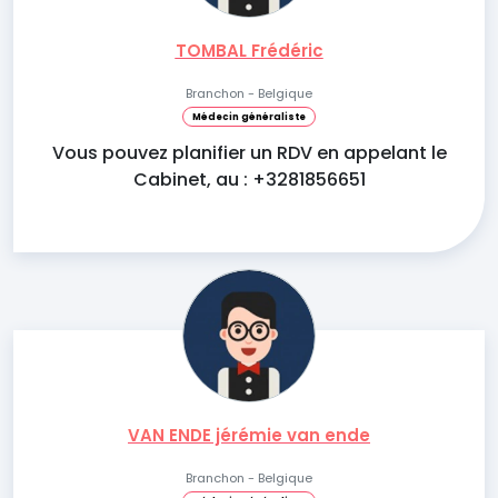
TOMBAL Frédéric
Branchon - Belgique
Médecin généraliste
Vous pouvez planifier un RDV en appelant le
Cabinet, au : +3281856651
VAN ENDE jérémie van ende
Branchon - Belgique