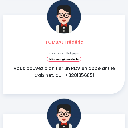
TOMBAL Frédéric
Branchon - Belgique
Médecin généraliste
Vous pouvez planifier un RDV en appelant le
Cabinet, au : +3281856651