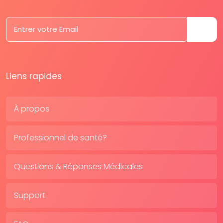
Liens rapides
À propos
Professionnel de santé?
Questions & Réponses Médicales
Support