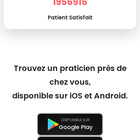
1956916
Patient Satisfait
Trouvez un praticien près de
chez vous,
disponible sur iOS et Android.
DISPONIBLE SUR
Google Play