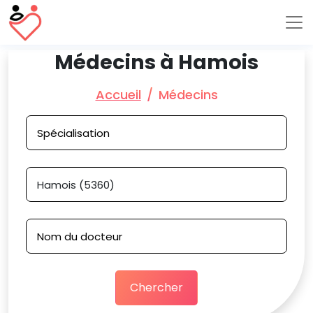
Médecins à Hamois
Accueil
Médecins
Chercher