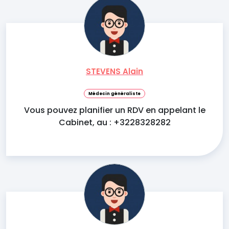
STEVENS Alain
Médecin généraliste
Vous pouvez planifier un RDV en appelant le
Cabinet, au : +3228328282