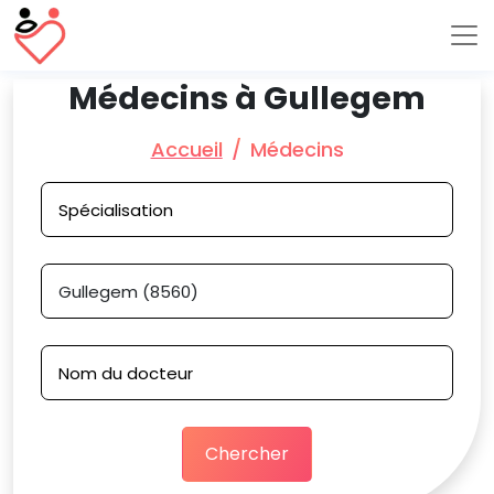
Médecins à Gullegem
Accueil
Médecins
Chercher