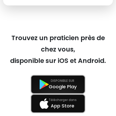
Trouvez un praticien près de
chez vous,
disponible sur iOS et Android.
DISPONIBLE SUR
Google Play
Télécharger dans
App Store