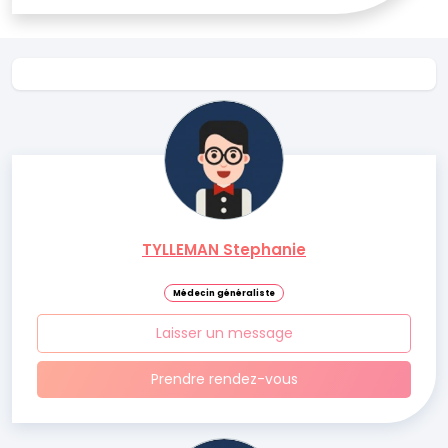
TYLLEMAN Stephanie
Médecin généraliste
Laisser un message
Prendre rendez-vous