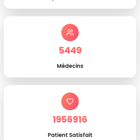
5449
Médecins
1956916
Patient Satisfait