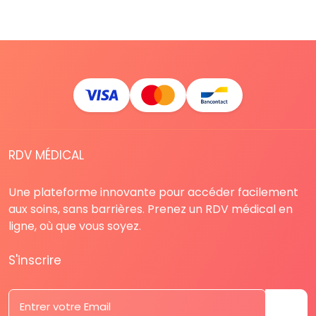
RDV MÉDICAL
Une plateforme innovante pour accéder facilement
aux soins, sans barrières. Prenez un RDV médical en
ligne, où que vous soyez.
S'inscrire