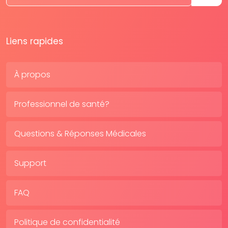
Liens rapides
À propos
Professionnel de santé?
Questions & Réponses Médicales
Support
FAQ
Politique de confidentialité