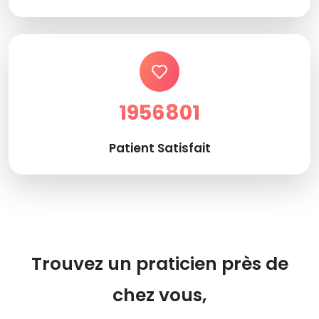
1956801
Patient Satisfait
Trouvez un praticien près de
chez vous,