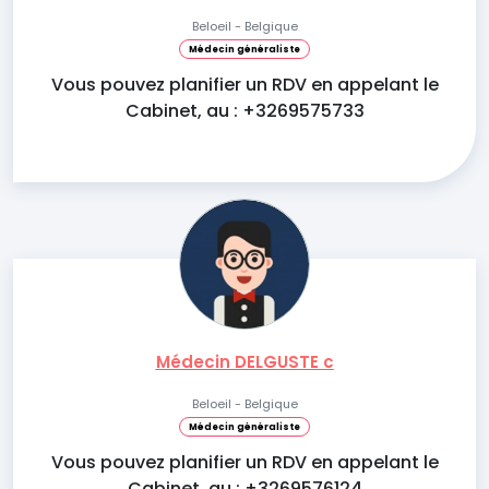
Beloeil - Belgique
Médecin généraliste
Vous pouvez planifier un RDV en appelant le
Cabinet, au : +3269575733
Médecin DELGUSTE c
Beloeil - Belgique
Médecin généraliste
Vous pouvez planifier un RDV en appelant le
Cabinet, au : +3269576124