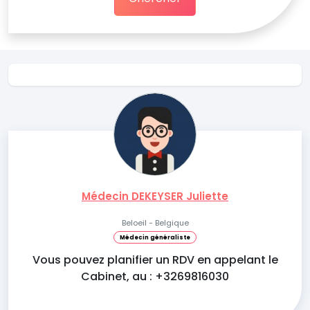
Médecin DEKEYSER Juliette
Beloeil - Belgique
Médecin généraliste
Vous pouvez planifier un RDV en appelant le
Cabinet, au : +3269816030