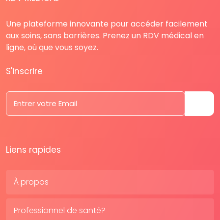
Une plateforme innovante pour accéder facilement
aux soins, sans barrières. Prenez un RDV médical en
ligne, où que vous soyez.
S'inscrire
Liens rapides
À propos
Professionnel de santé?