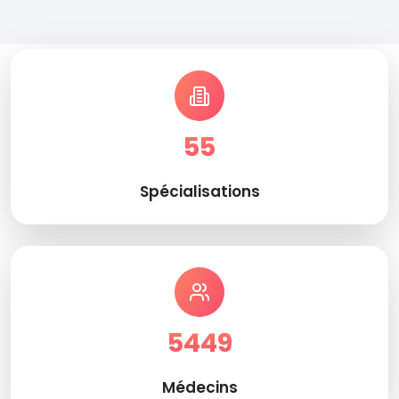
55
Spécialisations
5449
Médecins