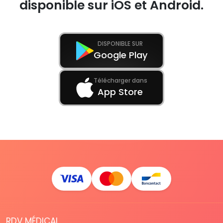
disponible sur iOS et Android.
DISPONIBLE SUR
Google Play
Télécharger dans
App Store
RDV MÉDICAL