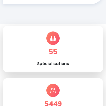
55
Spécialisations
5449