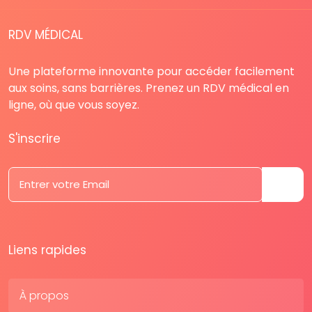
RDV MÉDICAL
Une plateforme innovante pour accéder facilement
aux soins, sans barrières. Prenez un RDV médical en
ligne, où que vous soyez.
S'inscrire
Liens rapides
À propos