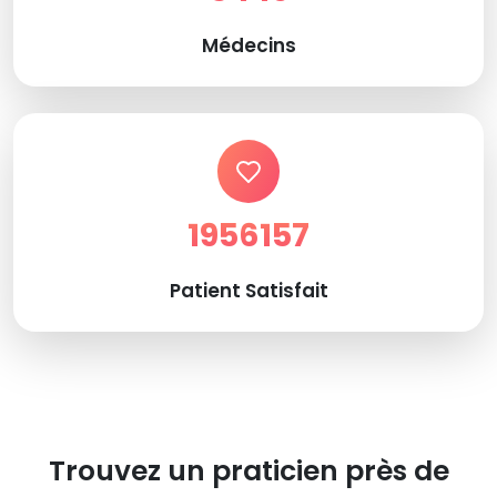
Médecins
1956157
Patient Satisfait
Trouvez un praticien près de