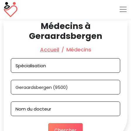
Médecins à
Geraardsbergen
Accueil
Médecins
Chercher