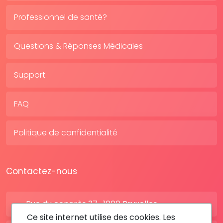
Professionnel de santé?
Questions & Réponses Médicales
Support
FAQ
Politique de confidentialité
Contactez-nous
Rue du congrès 37 , 1000 Bruxelles
Ce site internet utilise des cookies. Les