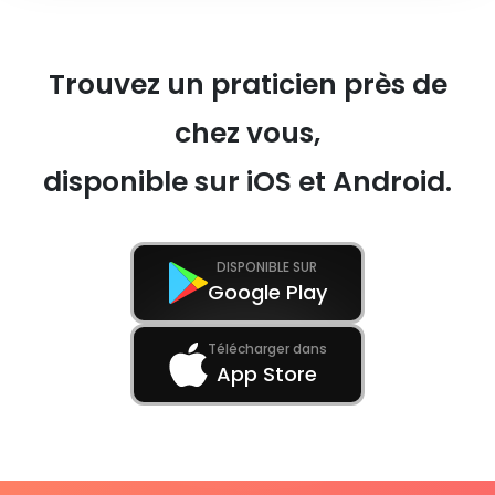
Trouvez un praticien près de
chez vous,
disponible sur iOS et Android.
DISPONIBLE SUR
Google Play
Télécharger dans
App Store