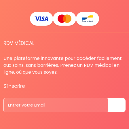
RDV MÉDICAL
Une plateforme innovante pour accéder facilement
aux soins, sans barrières. Prenez un RDV médical en
ligne, où que vous soyez.
S'inscrire