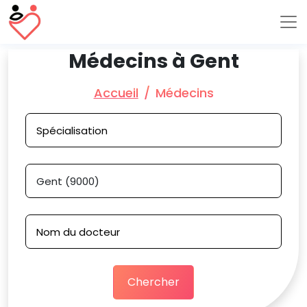
Médecins à Gent
Accueil
Médecins
Chercher