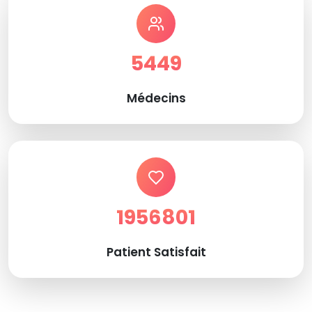
5449
Médecins
1956801
Patient Satisfait