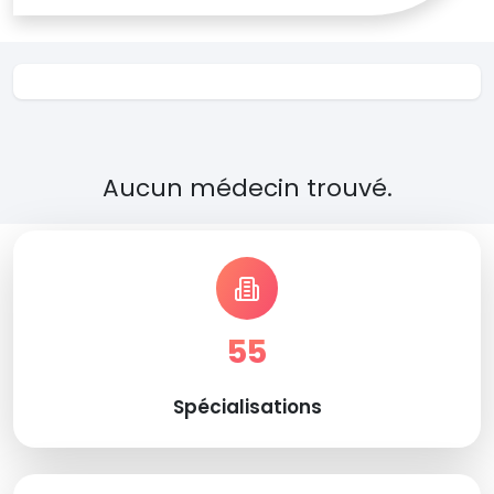
Aucun médecin trouvé.
55
Spécialisations