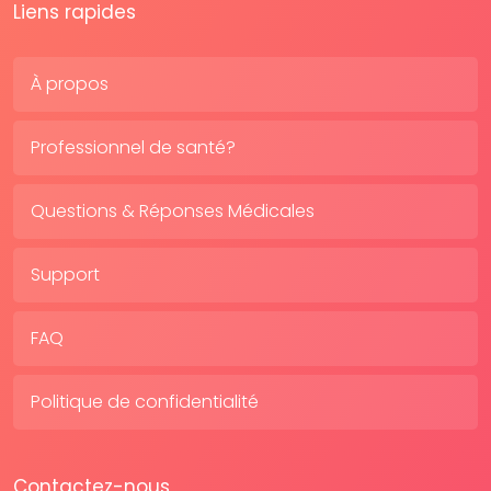
Liens rapides
À propos
Professionnel de santé?
Questions & Réponses Médicales
Support
FAQ
Politique de confidentialité
Contactez-nous