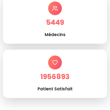
5449
Médecins
1956893
Patient Satisfait