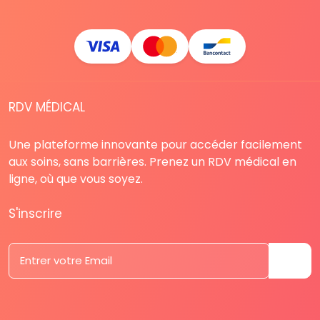
RDV MÉDICAL
Une plateforme innovante pour accéder facilement
aux soins, sans barrières. Prenez un RDV médical en
ligne, où que vous soyez.
S'inscrire