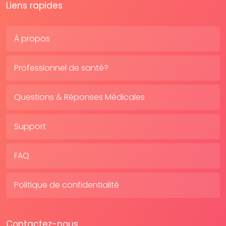
Liens rapides
À propos
Professionnel de santé?
Questions & Réponses Médicales
Support
FAQ
Politique de confidentialité
Contactez-nous