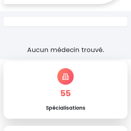
Aucun médecin trouvé.
55
Spécialisations