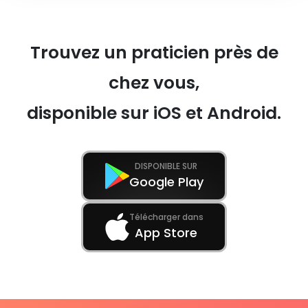
Trouvez un praticien près de
chez vous,
disponible sur iOS et Android.
DISPONIBLE SUR
Google Play
Télécharger dans
App Store