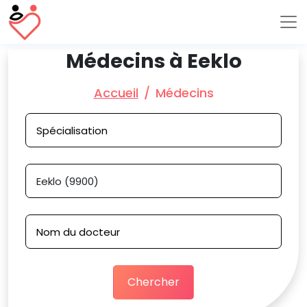
Médecins à Eeklo
Accueil
Médecins
Chercher