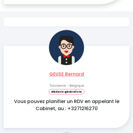
GEUSE Bernard
Tarcienne - Belgique
Médecin généraliste
Vous pouvez planifier un RDV en appelant le
Cabinet, au : +3271216270