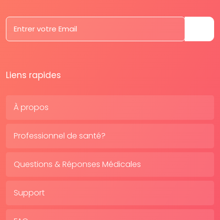
Liens rapides
À propos
Professionnel de santé?
Questions & Réponses Médicales
Support