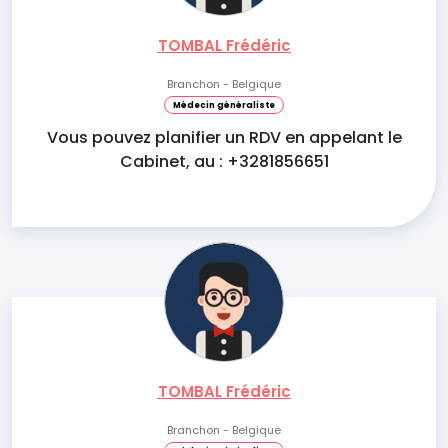
TOMBAL Frédéric
Branchon - Belgique
Médecin généraliste
Vous pouvez planifier un RDV en appelant le
Cabinet, au : +3281856651
TOMBAL Frédéric
Branchon - Belgique