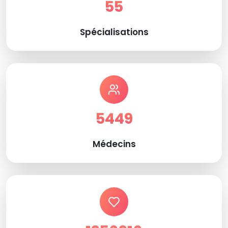
55
Spécialisations
5449
Médecins