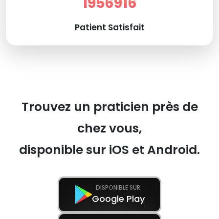
1956916
Patient Satisfait
Trouvez un praticien près de
chez vous,
disponible sur iOS et Android.
DISPONIBLE SUR
Google Play