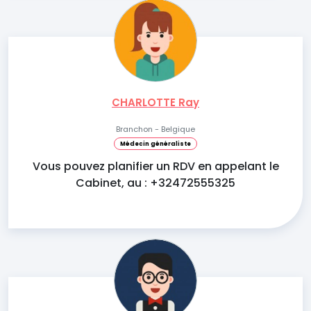
CHARLOTTE Ray
Branchon - Belgique
Médecin généraliste
Vous pouvez planifier un RDV en appelant le
Cabinet, au : +32472555325