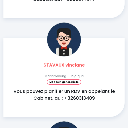
STAVAUX vinciane
Mariembourg - Belgique
Médecin généraliste
Vous pouvez planifier un RDV en appelant le
Cabinet, au : +3260313409