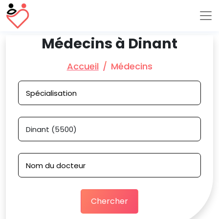
Médecins à Dinant
Accueil
Médecins
Chercher