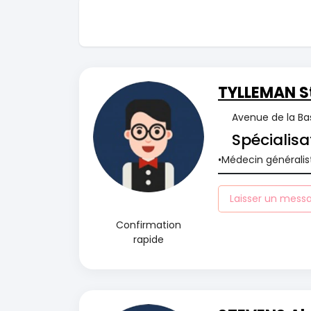
TYLLEMAN S
Avenue de la Bas
Spécialisa
Médecin généralis
Laisser un mess
Confirmation
rapide