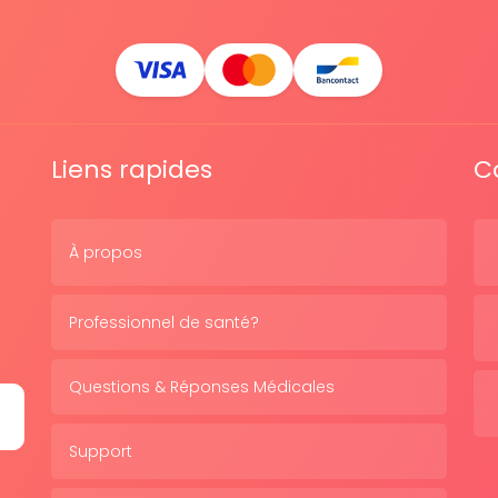
Liens rapides
C
À propos
Professionnel de santé?
Questions & Réponses Médicales
Support