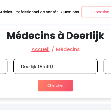
Articles
Professionnel de santé?
Questions
Connexion
Médecins à Deerlijk
Accueil
Médecins
Chercher