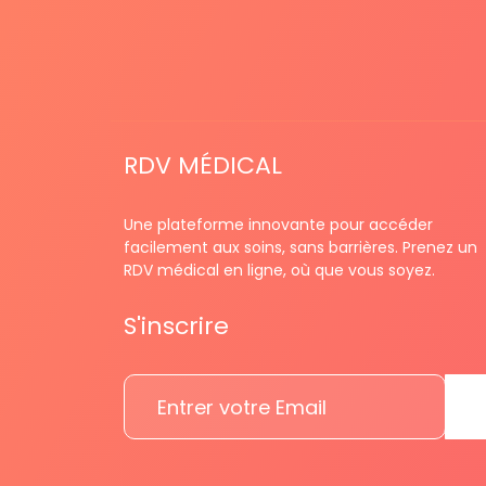
RDV MÉDICAL
Une plateforme innovante pour accéder
facilement aux soins, sans barrières. Prenez un
RDV médical en ligne, où que vous soyez.
S'inscrire