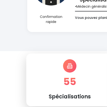
Médecin généralis
Confirmation
Vous pouvez plani
rapide
55
Spécialisations