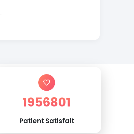
1956801
Patient Satisfait