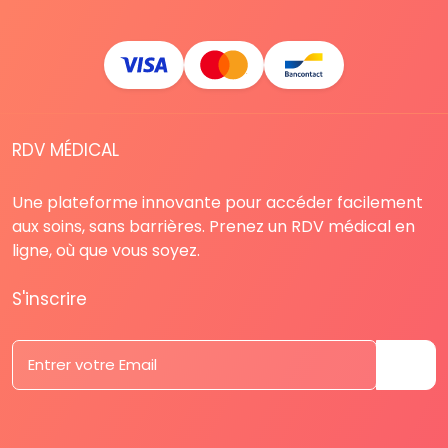
RDV MÉDICAL
Une plateforme innovante pour accéder facilement
aux soins, sans barrières. Prenez un RDV médical en
ligne, où que vous soyez.
S'inscrire