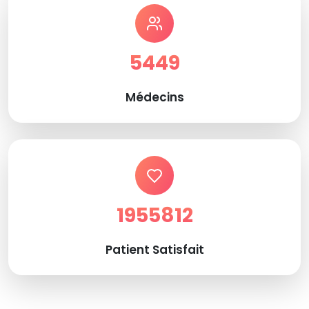
5449
Médecins
1955812
Patient Satisfait