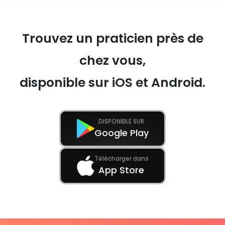
Trouvez un praticien près de
chez vous,
disponible sur iOS et Android.
DISPONIBLE SUR
Google Play
Télécharger dans
App Store