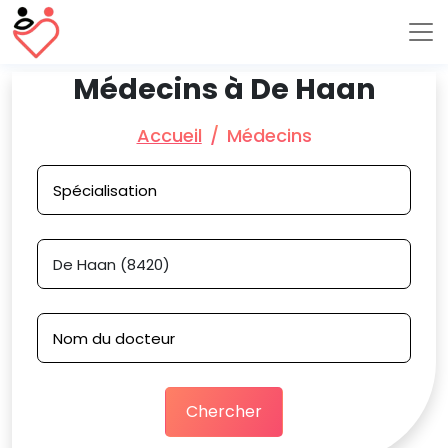
Médecins à De Haan
Accueil
Médecins
Chercher