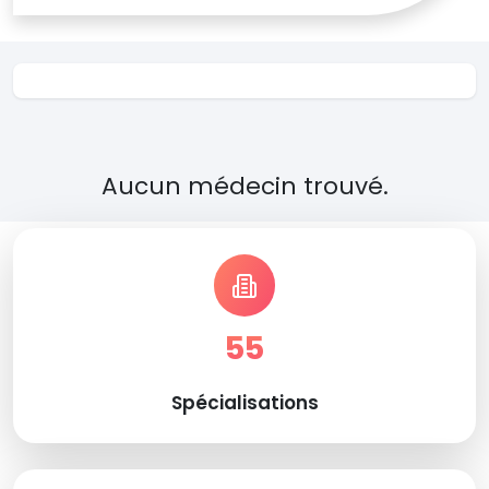
Aucun médecin trouvé.
55
Spécialisations