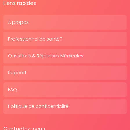
Liens rapides
À propos
Professionnel de santé?
Questions & Réponses Médicales
Support
FAQ
Politique de confidentialité
Contactez-nous