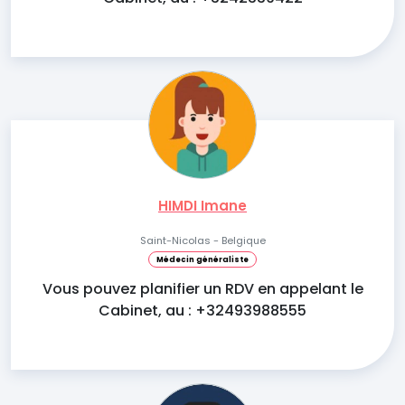
HIMDI Imane
Saint-Nicolas - Belgique
Médecin généraliste
Vous pouvez planifier un RDV en appelant le
Cabinet, au : +32493988555