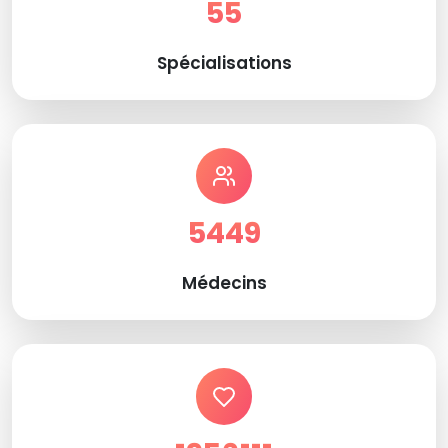
55
Spécialisations
5449
Médecins