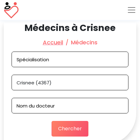
Médecins à Crisnee
Accueil
Médecins
Chercher