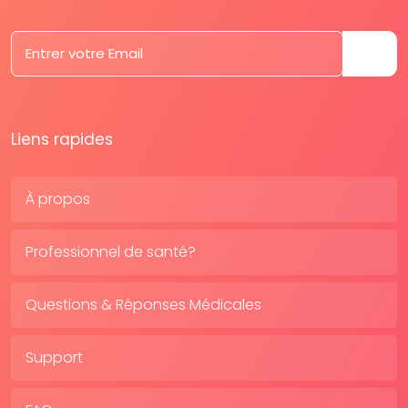
Liens rapides
À propos
Professionnel de santé?
Questions & Réponses Médicales
Support