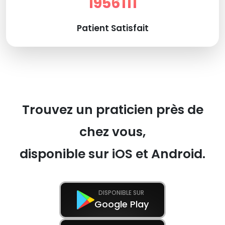
1956111
Patient Satisfait
Trouvez un praticien près de
chez vous,
disponible sur iOS et Android.
DISPONIBLE SUR
Google Play