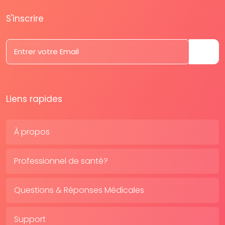
S'inscrire
Liens rapides
À propos
Professionnel de santé?
Questions & Réponses Médicales
Support