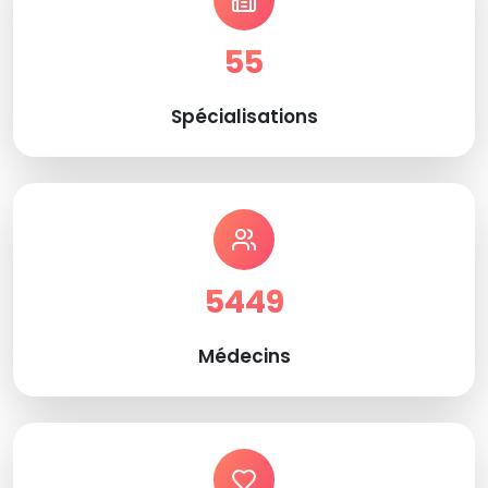
55
Spécialisations
5449
Médecins