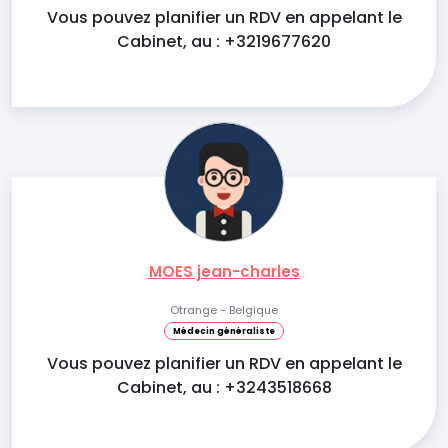
Vous pouvez planifier un RDV en appelant le
Cabinet, au : +3219677620
MOES jean-charles
Otrange - Belgique
Médecin généraliste
Vous pouvez planifier un RDV en appelant le
Cabinet, au : +3243518668