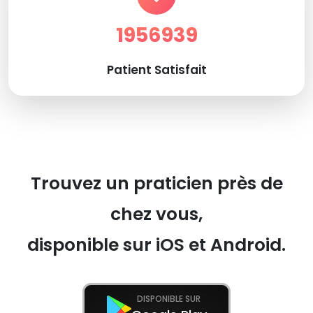
1956939
Patient Satisfait
Trouvez un praticien près de
chez vous,
disponible sur iOS et Android.
DISPONIBLE SUR