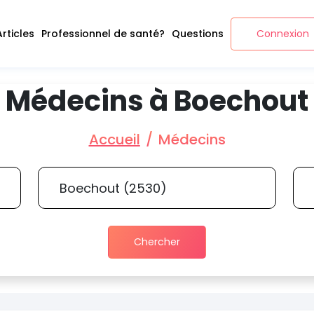
Articles
Professionnel de santé?
Questions
Connexion
Médecins à Boechout
Accueil
Médecins
Chercher