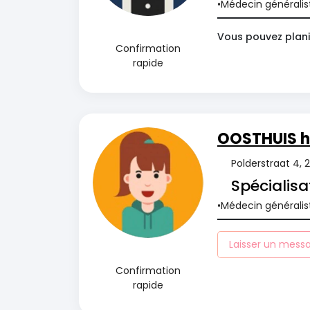
Médecin généralis
Vous pouvez plani
Confirmation
rapide
OOSTHUIS h
Polderstraat 4,
Spécialisa
Médecin généralis
Laisser un mess
Confirmation
rapide