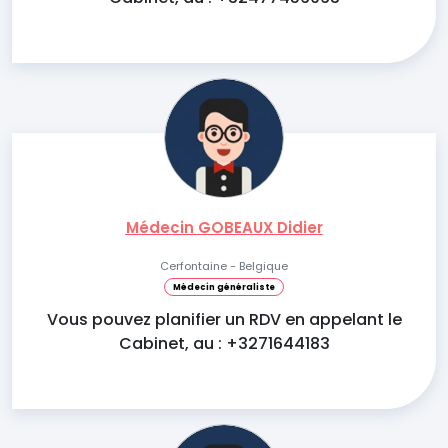
Médecin GOBEAUX Didier
Cerfontaine - Belgique
Médecin généraliste
Vous pouvez planifier un RDV en appelant le
Cabinet, au : +3271644183