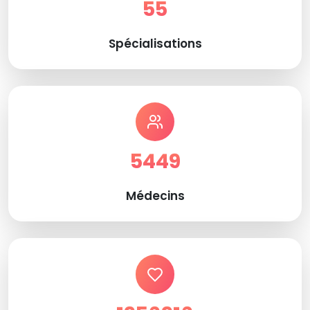
55
Spécialisations
5449
Médecins