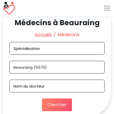
Médecins à Beauraing
Accueil
Médecins
Chercher