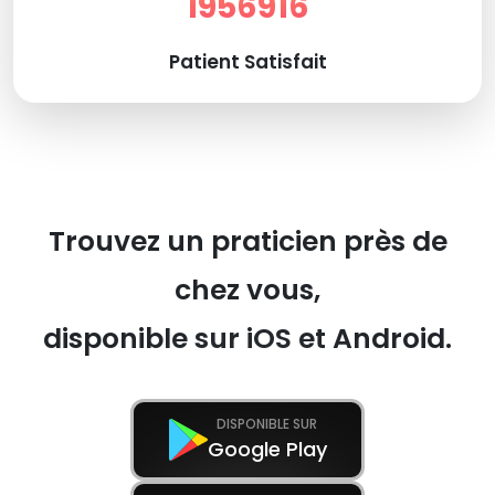
1956916
Patient Satisfait
Trouvez un praticien près de
chez vous,
disponible sur iOS et Android.
DISPONIBLE SUR
Google Play