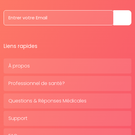
Liens rapides
À propos
Professionnel de santé?
Questions & Réponses Médicales
Support