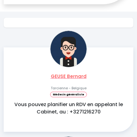
GEUSE Bernard
Tarcienne - Belgique
Médecin généraliste
Vous pouvez planifier un RDV en appelant le
Cabinet, au : +3271216270