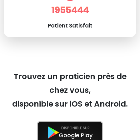
1955444
Patient Satisfait
Trouvez un praticien près de
chez vous,
disponible sur iOS et Android.
DISPONIBLE SUR
Google Play