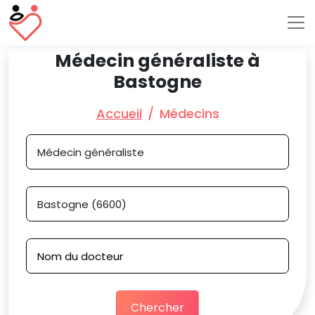
Médecin généraliste à
Bastogne
Accueil
Médecins
Chercher