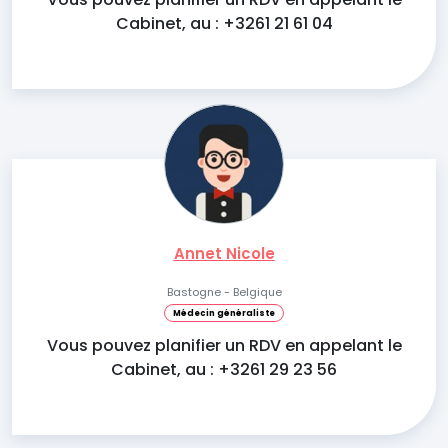
Cabinet, au : +3261 21 61 04
Annet Nicole
Bastogne - Belgique
Médecin généraliste
Vous pouvez planifier un RDV en appelant le
Cabinet, au : +3261 29 23 56