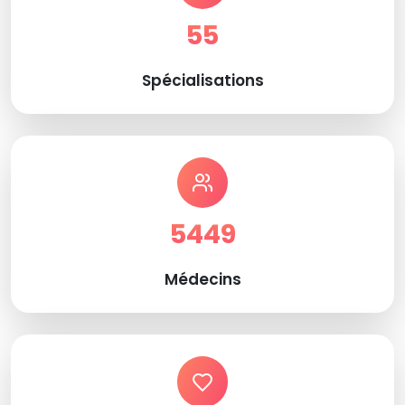
55
Spécialisations
5449
Médecins