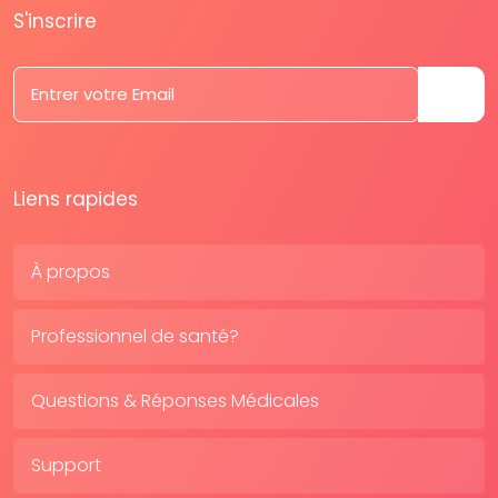
S'inscrire
Liens rapides
À propos
Professionnel de santé?
Questions & Réponses Médicales
Support