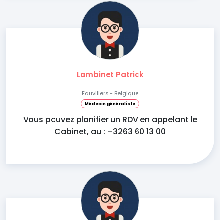
Lambinet Patrick
Fauvillers - Belgique
Médecin généraliste
Vous pouvez planifier un RDV en appelant le
Cabinet, au : +3263 60 13 00