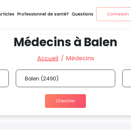
Articles
Professionnel de santé?
Questions
Connexion
Médecins à Balen
Accueil
Médecins
Chercher