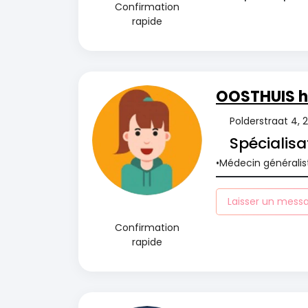
Confirmation
rapide
OOSTHUIS h
Polderstraat 4,
Spécialisa
Médecin généralis
Laisser un mess
Confirmation
rapide