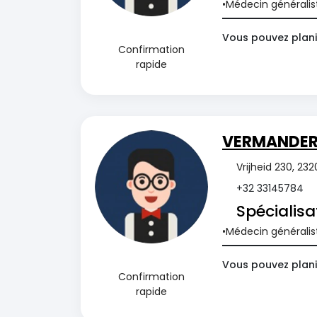
Médecin généralis
Vous pouvez plani
Confirmation
rapide
VERMANDER 
Vrijheid 230, 23
+32 33145784
Spécialisa
Médecin généralis
Vous pouvez plani
Confirmation
rapide