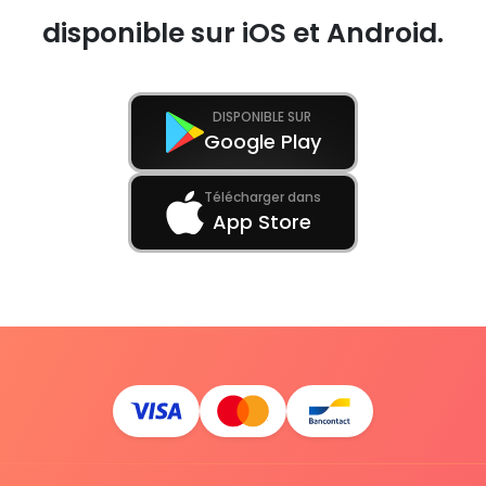
disponible sur iOS et Android.
DISPONIBLE SUR
Google Play
Télécharger dans
App Store