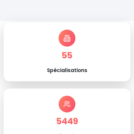
55
Spécialisations
5449