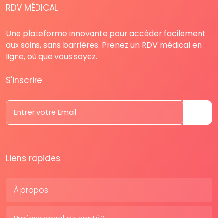
RDV MÉDICAL
Une plateforme innovante pour accéder facilement
aux soins, sans barrières. Prenez un RDV médical en
ligne, où que vous soyez.
S'inscrire
Liens rapides
À propos