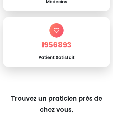
Médecins
1956893
Patient Satisfait
Trouvez un praticien près de
chez vous,