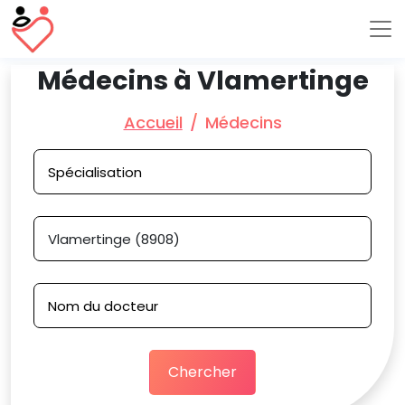
Médecins à Vlamertinge
Accueil
Médecins
Chercher