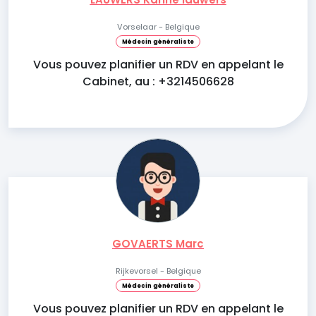
Vorselaar - Belgique
Médecin généraliste
Vous pouvez planifier un RDV en appelant le
Cabinet, au : +3214506628
GOVAERTS Marc
Rijkevorsel - Belgique
Médecin généraliste
Vous pouvez planifier un RDV en appelant le