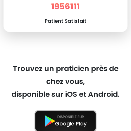
1956111
Patient Satisfait
Trouvez un praticien près de
chez vous,
disponible sur iOS et Android.
DISPONIBLE SUR
Google Play