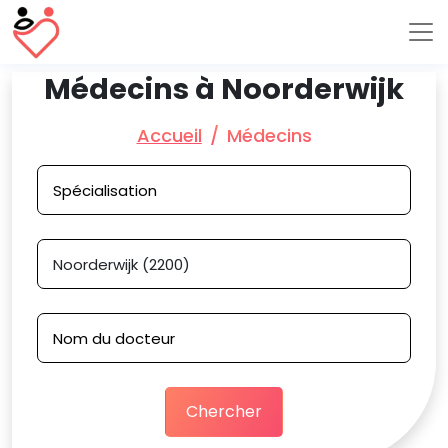
Médecins à Noorderwijk
Accueil
Médecins
Chercher