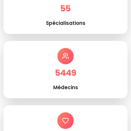
55
Spécialisations
5449
Médecins