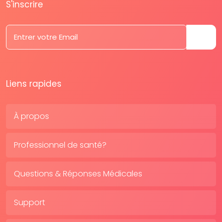
S'inscrire
Liens rapides
À propos
Professionnel de santé?
Questions & Réponses Médicales
Support