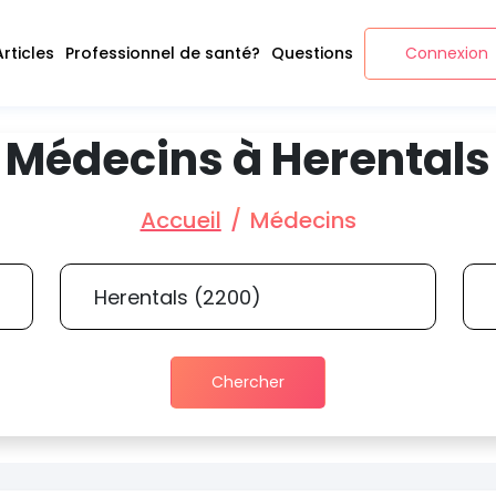
Articles
Professionnel de santé?
Questions
Connexion
Médecins à Herentals
Accueil
Médecins
Chercher