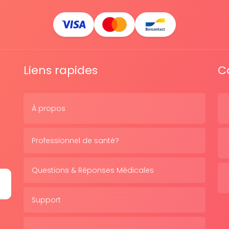
Liens rapides
C
À propos
Professionnel de santé?
Questions & Réponses Médicales
Support