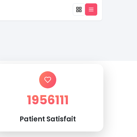
1956111
Patient Satisfait