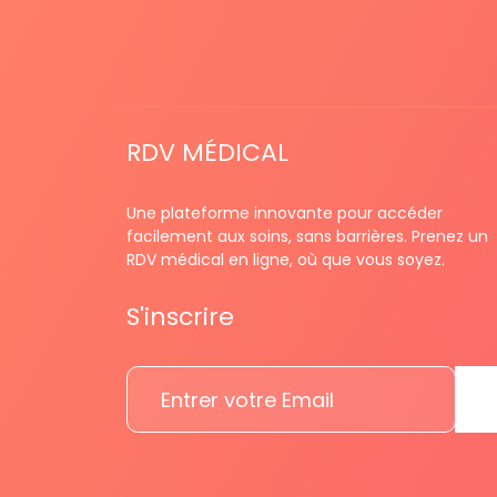
RDV MÉDICAL
Une plateforme innovante pour accéder
facilement aux soins, sans barrières. Prenez un
RDV médical en ligne, où que vous soyez.
S'inscrire