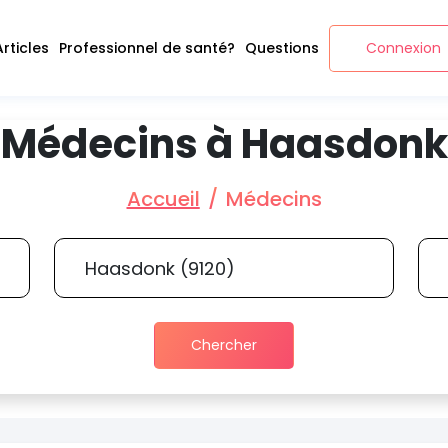
Articles
Professionnel de santé?
Questions
Connexion
Médecins à Haasdonk
Accueil
Médecins
Chercher