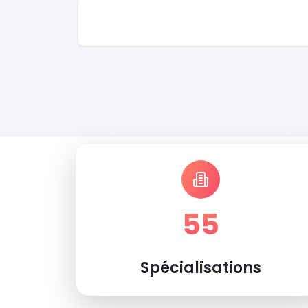
55
Spécialisations