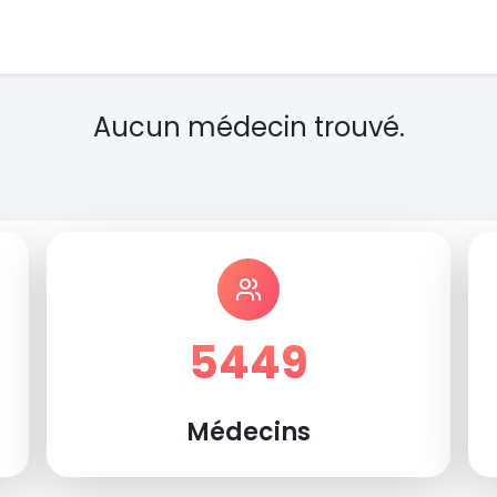
Aucun médecin trouvé.
5449
Médecins