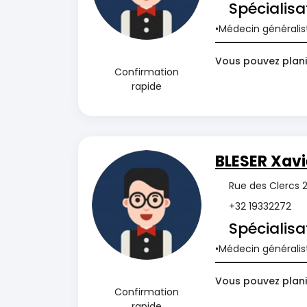
Spécialisa
Médecin généralis
Vous pouvez plani
Confirmation
rapide
BLESER Xavi
Rue des Clercs 
+32 19332272
Spécialisa
Médecin généralis
Vous pouvez plani
Confirmation
rapide