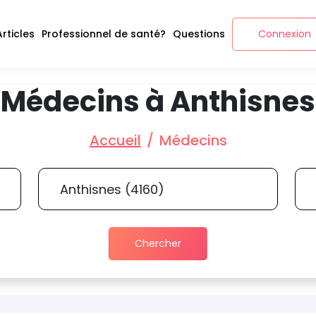
Articles
Professionnel de santé?
Questions
Connexion
Médecins à Anthisnes
Accueil
Médecins
Chercher