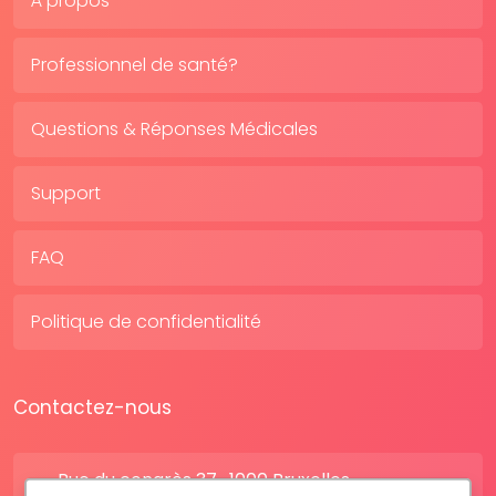
À propos
Professionnel de santé?
Questions & Réponses Médicales
Support
FAQ
Politique de confidentialité
Contactez-nous
Rue du congrès 37 , 1000 Bruxelles