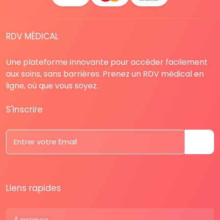
RDV MÉDICAL
Une plateforme innovante pour accéder facilement
aux soins, sans barrières. Prenez un RDV médical en
ligne, où que vous soyez.
S'inscrire
Liens rapides