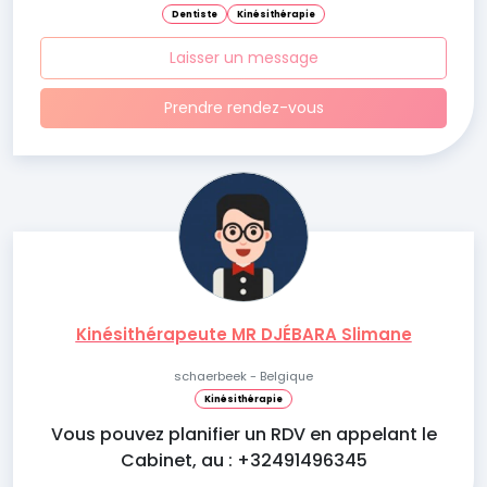
Dentiste
Kinésithérapie
Laisser un message
Prendre rendez-vous
Kinésithérapeute MR DJÉBARA Slimane
schaerbeek - Belgique
Kinésithérapie
Vous pouvez planifier un RDV en appelant le
Cabinet, au : +32491496345