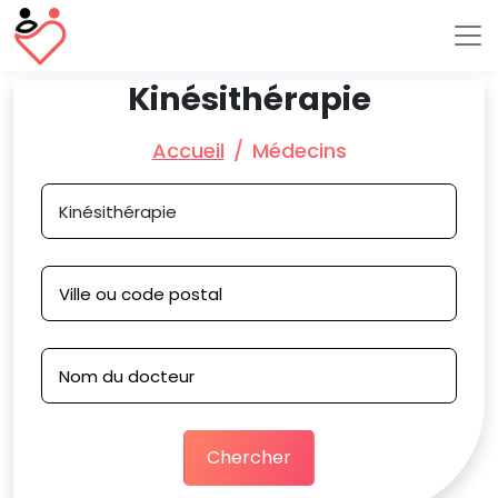
Kinésithérapie
Accueil
Médecins
Chercher