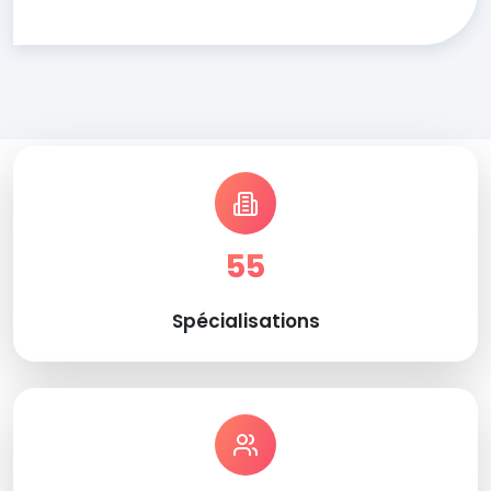
55
Spécialisations