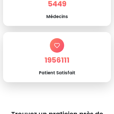
5449
Médecins
1956111
Patient Satisfait