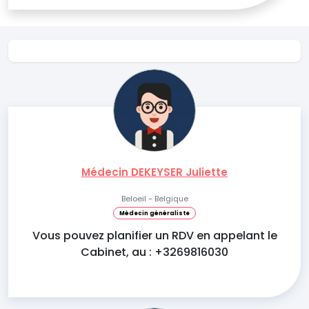
Médecin DEKEYSER Juliette
Beloeil - Belgique
Médecin généraliste
Vous pouvez planifier un RDV en appelant le
Cabinet, au : +3269816030