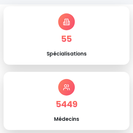
55
Spécialisations
5449
Médecins