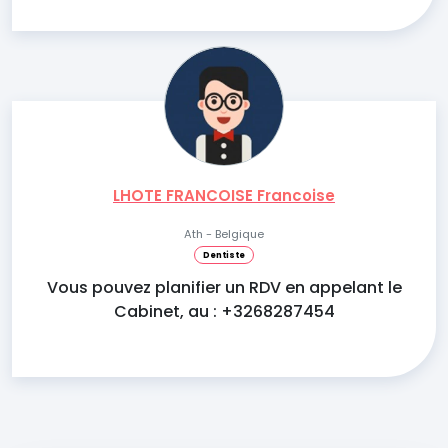
LHOTE FRANCOISE Francoise
Ath - Belgique
Dentiste
Vous pouvez planifier un RDV en appelant le
Cabinet, au : +3268287454