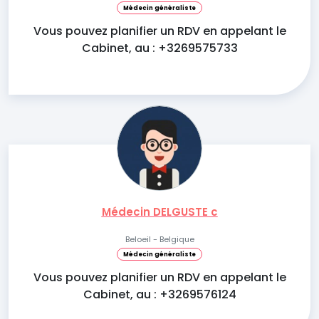
Médecin généraliste
Vous pouvez planifier un RDV en appelant le
Cabinet, au : +3269575733
Médecin DELGUSTE c
Beloeil - Belgique
Médecin généraliste
Vous pouvez planifier un RDV en appelant le
Cabinet, au : +3269576124