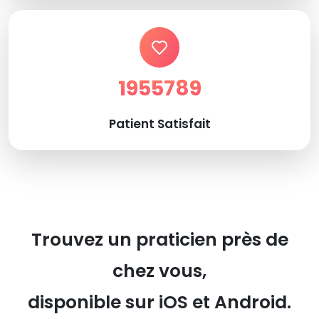
1955789
Patient Satisfait
Trouvez un praticien près de
chez vous,
disponible sur iOS et Android.