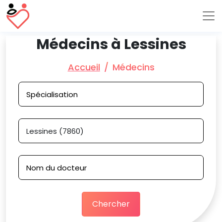
Médecins à Lessines
Accueil
Médecins
Chercher