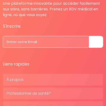
Une plateforme innovante pour accéder facilement
aux soins, sans barrières. Prenez un RDV médical en
ligne, où que vous soyez.
S'inscrire
Liens rapides
À propos
Professionnel de santé?