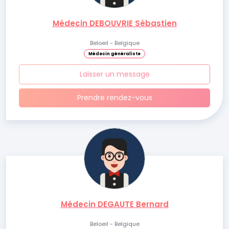
Médecin DEBOUVRIE Sébastien
Beloeil - Belgique
Médecin généraliste
Laisser un message
Prendre rendez-vous
Médecin DEGAUTE Bernard
Beloeil - Belgique