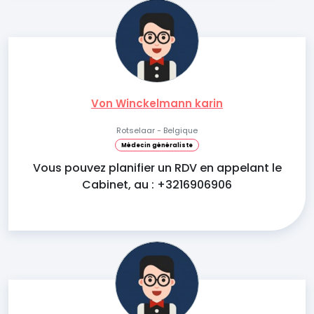
Von Winckelmann karin
Rotselaar - Belgique
Médecin généraliste
Vous pouvez planifier un RDV en appelant le
Cabinet, au : +3216906906