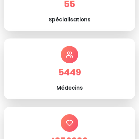
55
Spécialisations
5449
Médecins