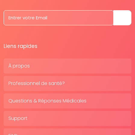
Liens rapides
À propos
Professionnel de santé?
Questions & Réponses Médicales
Support