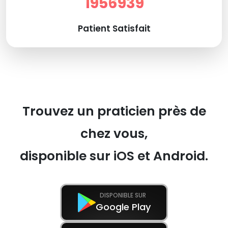
1956939
Patient Satisfait
Trouvez un praticien près de
chez vous,
disponible sur iOS et Android.
DISPONIBLE SUR
Google Play