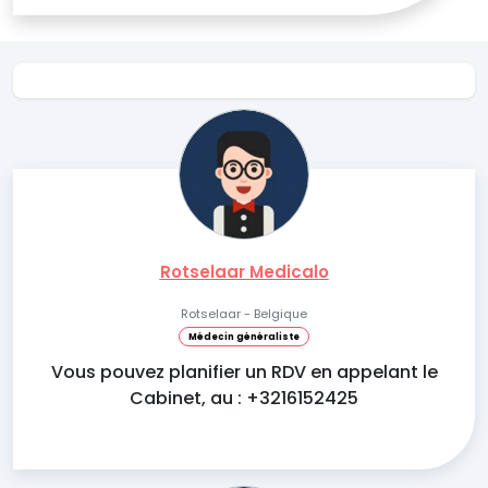
Rotselaar Medicalo
Rotselaar - Belgique
Médecin généraliste
Vous pouvez planifier un RDV en appelant le
Cabinet, au : +3216152425