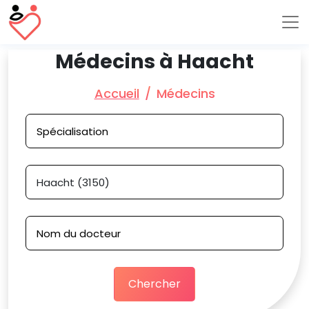
Médecins à Haacht
Accueil
Médecins
Chercher