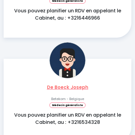
Médecin généraliste
Vous pouvez planifier un RDV en appelant le
Cabinet, au : +3216446966
De Boeck Joseph
Betekom - Belgique
Médecin généraliste
Vous pouvez planifier un RDV en appelant le
Cabinet, au : +3216534328