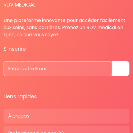
RDV MÉDICAL
Une plateforme innovante pour accéder facilement
aux soins, sans barrières. Prenez un RDV médical en
ligne, où que vous soyez.
S'inscrire
Liens rapides
À propos