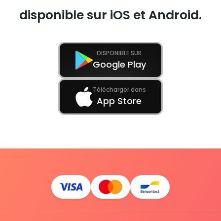
disponible sur iOS et Android.
DISPONIBLE SUR
Google Play
Télécharger dans
App Store