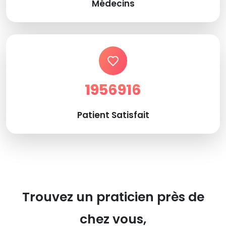
Médecins
1956916
Patient Satisfait
Trouvez un praticien près de
chez vous,