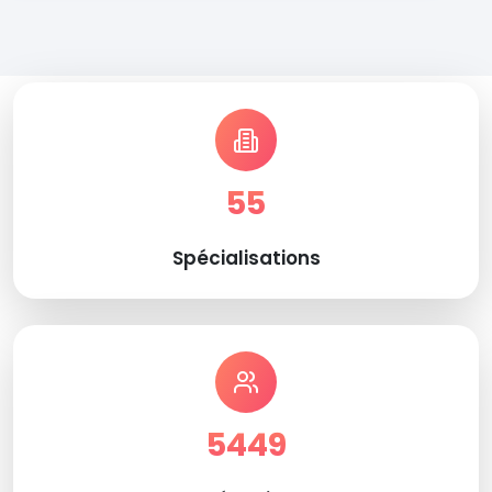
55
Spécialisations
5449