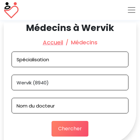
Médecins à Wervik
Accueil
Médecins
Chercher