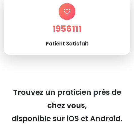
1956111
Patient Satisfait
Trouvez un praticien près de
chez vous,
disponible sur iOS et Android.