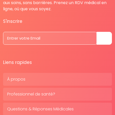
aux soins, sans barrières. Prenez un RDV médical en
ligne, où que vous soyez.
S'inscrire
Liens rapides
À propos
Professionnel de santé?
Questions & Réponses Médicales