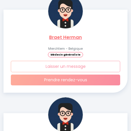
Braet Herman
Merchtem - Belgique
Médecin généraliste
Laisser un message
Prendre rendez-vous