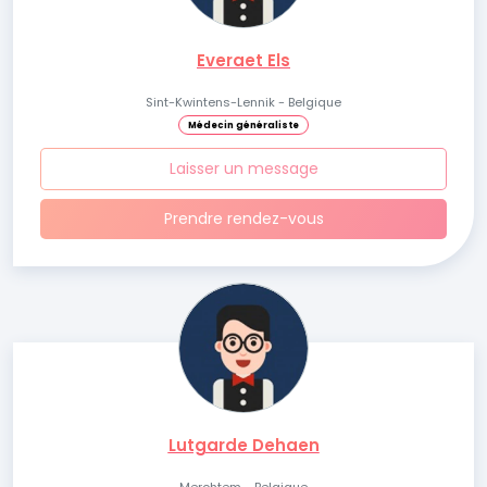
Everaet Els
Sint-Kwintens-Lennik - Belgique
Médecin généraliste
Laisser un message
Prendre rendez-vous
Lutgarde Dehaen