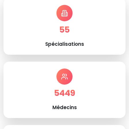
55
Spécialisations
5449
Médecins