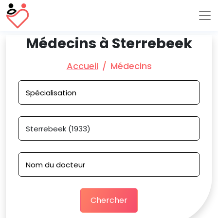
Médecins à Sterrebeek
Accueil
Médecins
Chercher