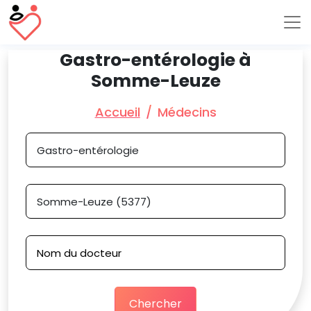
Gastro-entérologie à
Somme-Leuze
Accueil
Médecins
Chercher