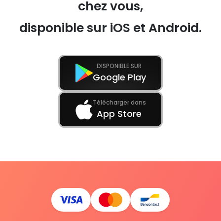
chez vous,
disponible sur iOS et Android.
DISPONIBLE SUR
Google Play
Télécharger dans
App Store