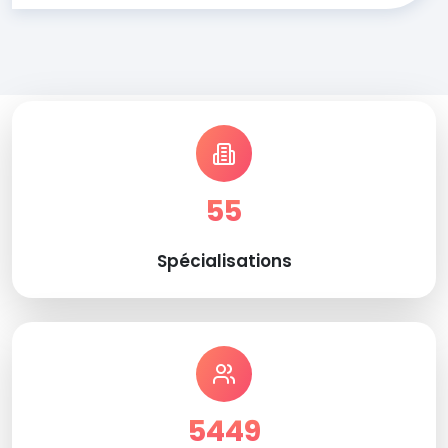
55
Spécialisations
5449