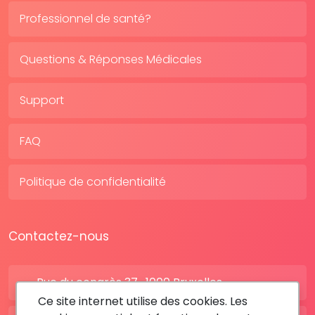
Professionnel de santé?
Questions & Réponses Médicales
Support
FAQ
Politique de confidentialité
Contactez-nous
Rue du congrès 37 , 1000 Bruxelles
Ce site internet utilise des cookies. Les