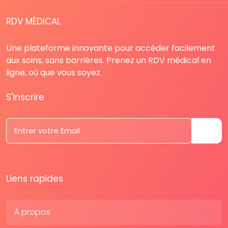
RDV MÉDICAL
Une plateforme innovante pour accéder facilement
aux soins, sans barrières. Prenez un RDV médical en
ligne, où que vous soyez.
S'inscrire
Liens rapides
À propos