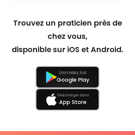
Trouvez un praticien près de
chez vous,
disponible sur iOS et Android.
DISPONIBLE SUR
Google Play
Télécharger dans
App Store