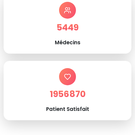
5449
Médecins
1956870
Patient Satisfait