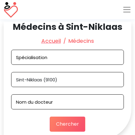
Médecins à Sint-Niklaas
Accueil
Médecins
Chercher