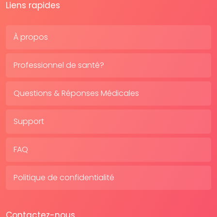
Liens rapides
À propos
Professionnel de santé?
Questions & Réponses Médicales
Support
FAQ
Politique de confidentialité
Contactez-nous