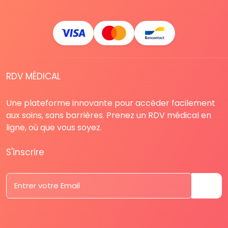
RDV MÉDICAL
Une plateforme innovante pour accéder facilement
aux soins, sans barrières. Prenez un RDV médical en
ligne, où que vous soyez.
S'inscrire