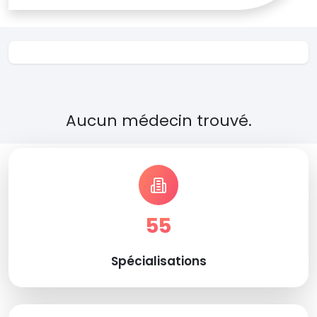
Aucun médecin trouvé.
55
Spécialisations