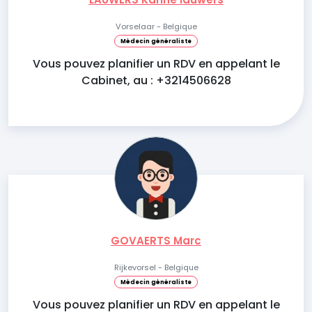
Vorselaar - Belgique
Médecin généraliste
Vous pouvez planifier un RDV en appelant le
Cabinet, au : +3214506628
GOVAERTS Marc
Rijkevorsel - Belgique
Médecin généraliste
Vous pouvez planifier un RDV en appelant le