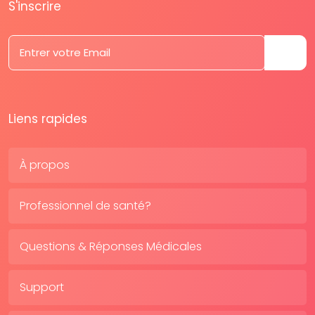
S'inscrire
Liens rapides
À propos
Professionnel de santé?
Questions & Réponses Médicales
Support