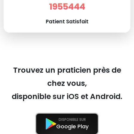
1955444
Patient Satisfait
Trouvez un praticien près de
chez vous,
disponible sur iOS et Android.
DISPONIBLE SUR
Google Play