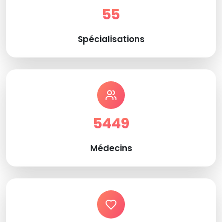
55
Spécialisations
5449
Médecins