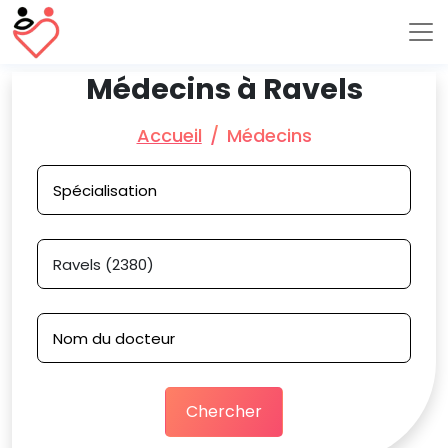
Médecins à Ravels
Accueil
Médecins
Chercher