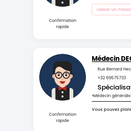
Laisser un mess
Confirmation
rapide
Médecin DE
Rue Bernard Hecq
+32 69575733
Spécialisa
Médecin généralis
Vous pouvez plani
Confirmation
rapide