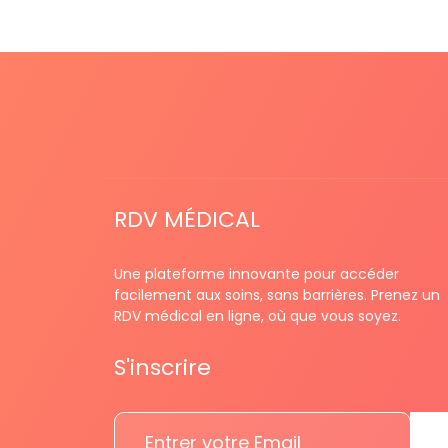
RDV MÉDICAL
Une plateforme innovante pour accéder
facilement aux soins, sans barrières. Prenez un
RDV médical en ligne, où que vous soyez.
S'inscrire