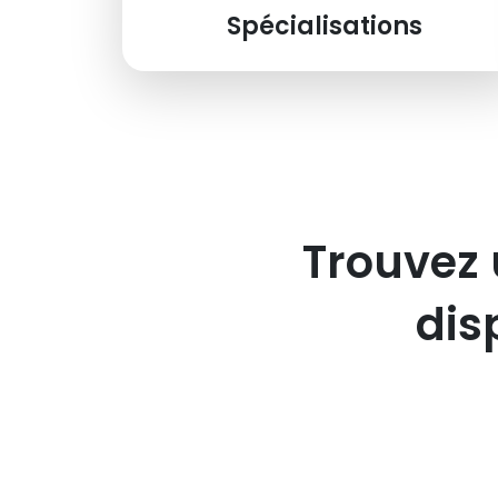
Spécialisations
Trouvez 
dis