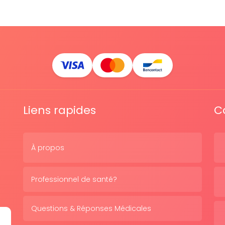
Liens rapides
C
À propos
Professionnel de santé?
Questions & Réponses Médicales