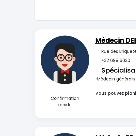
Médecin DEK
Rue des Briquete
+32 69816030
Spécialisa
Médecin généralis
Vous pouvez plani
Confirmation
rapide