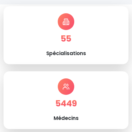
55
Spécialisations
5449
Médecins