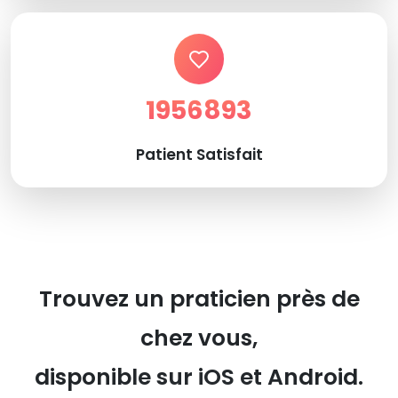
1956893
Patient Satisfait
Trouvez un praticien près de
chez vous,
disponible sur iOS et Android.