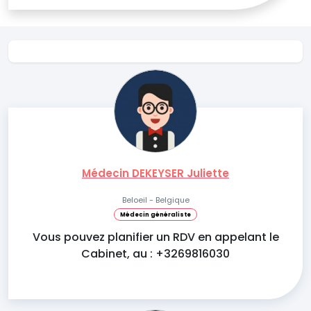
Médecin DEKEYSER Juliette
Beloeil - Belgique
Médecin généraliste
Vous pouvez planifier un RDV en appelant le
Cabinet, au : +3269816030