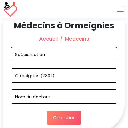
Médecins à Ormeignies
Accueil
Médecins
Chercher