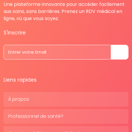
Une plateforme innovante pour accéder facilement
aux soins, sans barrières. Prenez un RDV médical en
ligne, où que vous soyez.
S'inscrire
Liens rapides
À propos
Professionnel de santé?