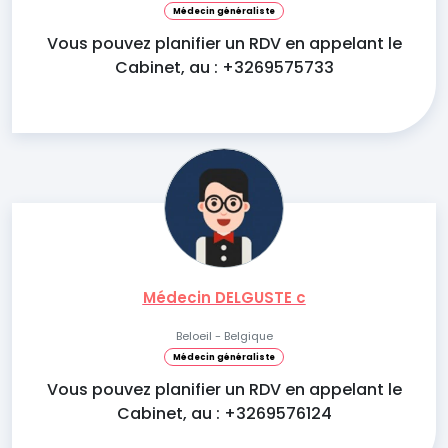
Médecin généraliste
Vous pouvez planifier un RDV en appelant le
Cabinet, au : +3269575733
Médecin DELGUSTE c
Beloeil - Belgique
Médecin généraliste
Vous pouvez planifier un RDV en appelant le
Cabinet, au : +3269576124