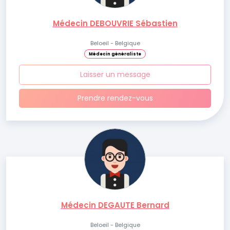
Médecin DEBOUVRIE Sébastien
Beloeil - Belgique
Médecin généraliste
Laisser un message
Prendre rendez-vous
Médecin DEGAUTE Bernard
Beloeil - Belgique