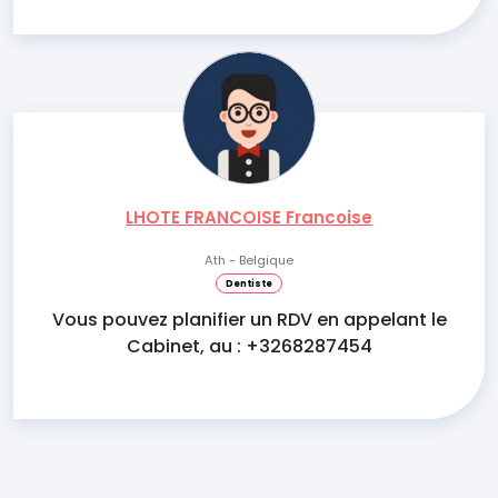
LHOTE FRANCOISE Francoise
Ath - Belgique
Dentiste
Vous pouvez planifier un RDV en appelant le
Cabinet, au : +3268287454