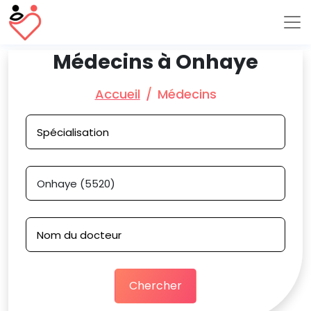
Médecins à Onhaye
Accueil
Médecins
Chercher