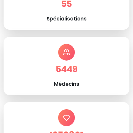
55
Spécialisations
5449
Médecins