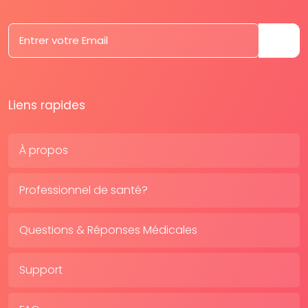
Liens rapides
À propos
Professionnel de santé?
Questions & Réponses Médicales
Support