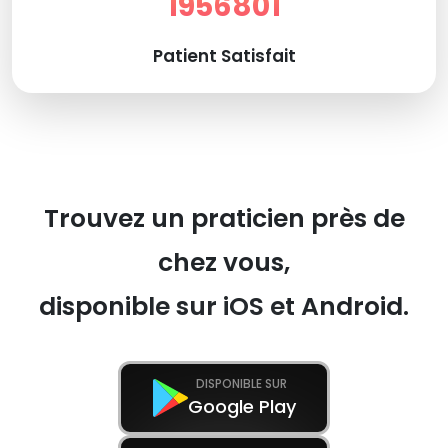
1956801
Patient Satisfait
Trouvez un praticien près de
chez vous,
disponible sur iOS et Android.
DISPONIBLE SUR
Google Play