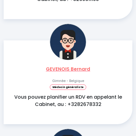
GEVENOIS Bernard
Gimnée - Belgique
Médecin généraliste
Vous pouvez planifier un RDV en appelant le
Cabinet, au : +3282678332