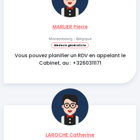
MARLIER Pierre
Mariembourg - Belgique
Médecin généraliste
Vous pouvez planifier un RDV en appelant le
Cabinet, au : +3260311171
LAROCHE Catherine