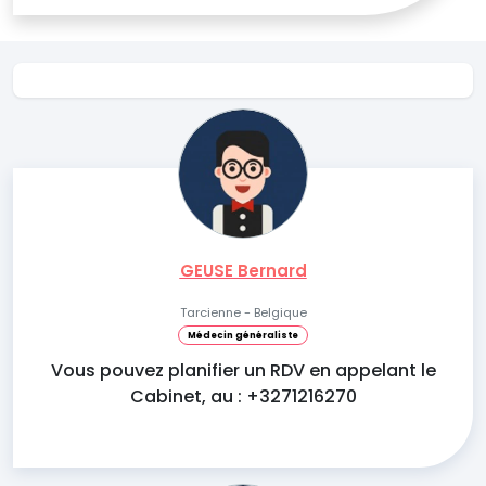
GEUSE Bernard
Tarcienne - Belgique
Médecin généraliste
Vous pouvez planifier un RDV en appelant le
Cabinet, au : +3271216270