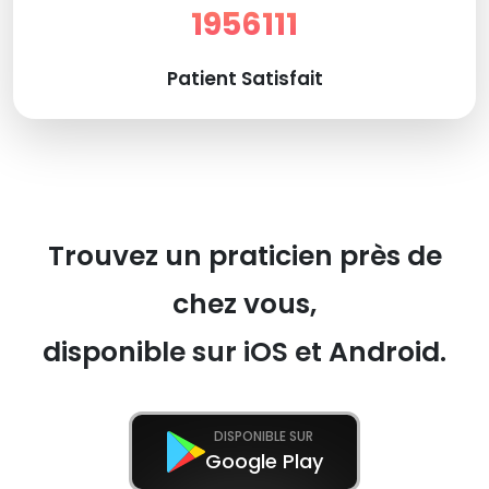
1956111
Patient Satisfait
Trouvez un praticien près de
chez vous,
disponible sur iOS et Android.
DISPONIBLE SUR
Google Play