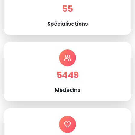
55
Spécialisations
5449
Médecins