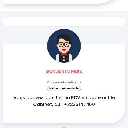
GOVAERTS Marc
Rijkevorsel - Belgique
Médecin généraliste
Vous pouvez planifier un RDV en appelant le
Cabinet, au : +3233147450