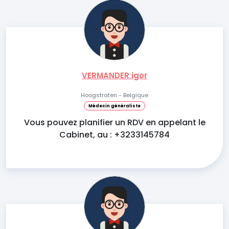
VERMANDER igor
Hoogstraten - Belgique
Médecin généraliste
Vous pouvez planifier un RDV en appelant le
Cabinet, au : +3233145784