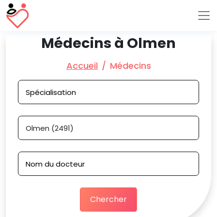
Médecins à Olmen
Accueil
Médecins
Chercher