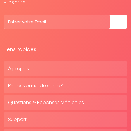
S'inscrire
Liens rapides
À propos
Professionnel de santé?
Questions & Réponses Médicales
Support