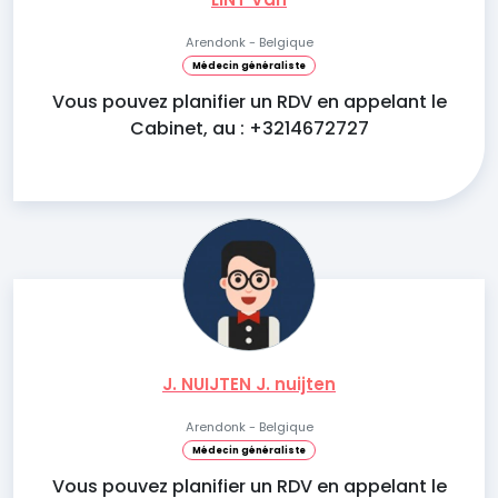
Arendonk - Belgique
Médecin généraliste
Vous pouvez planifier un RDV en appelant le
Cabinet, au : +3214672727
J. NUIJTEN J. nuijten
Arendonk - Belgique
Médecin généraliste
Vous pouvez planifier un RDV en appelant le