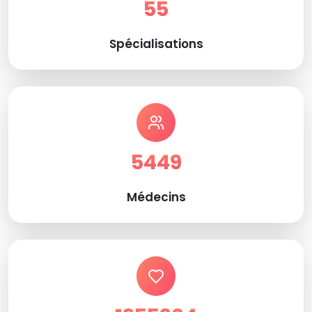
55
Spécialisations
5449
Médecins