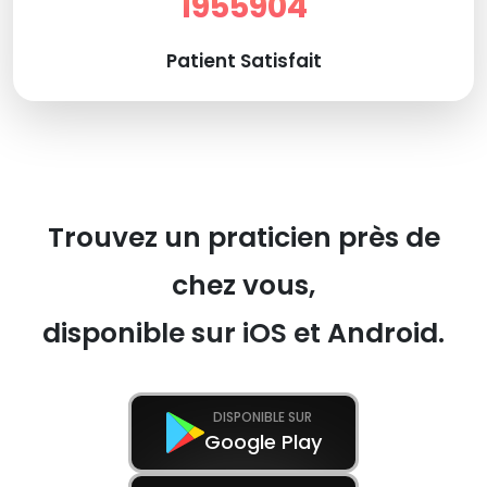
1955904
Patient Satisfait
Trouvez un praticien près de
chez vous,
disponible sur iOS et Android.
DISPONIBLE SUR
Google Play