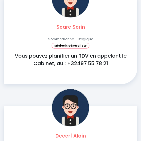
Soare Sorin
Sommethonne - Belgique
Médecin généraliste
Vous pouvez planifier un RDV en appelant le
Cabinet, au : +32497 55 78 21
Decerf Alain