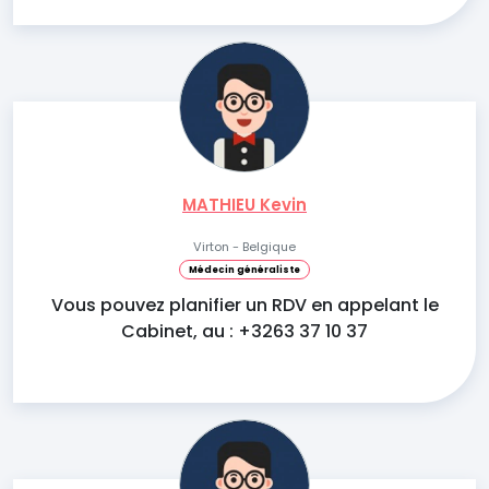
MATHIEU Kevin
Virton - Belgique
Médecin généraliste
Vous pouvez planifier un RDV en appelant le
Cabinet, au : +3263 37 10 37