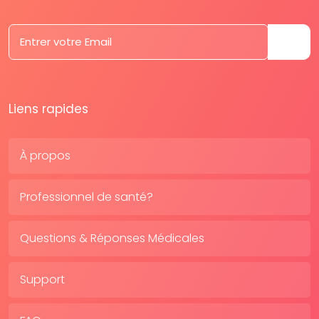
Liens rapides
À propos
Professionnel de santé?
Questions & Réponses Médicales
Support