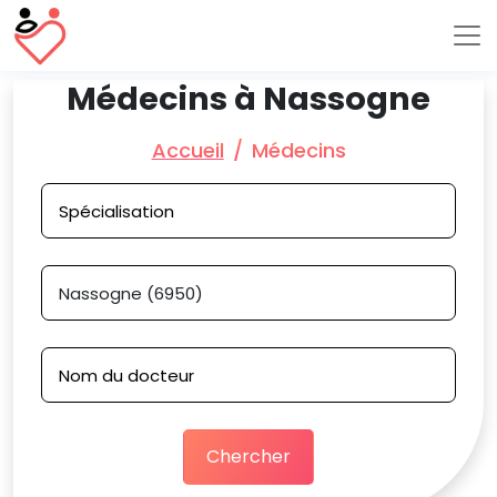
Médecins à Nassogne
Accueil
Médecins
Chercher