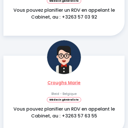
Médecin généraliste
Vous pouvez planifier un RDV en appelant le
Cabinet, au : +3263 57 03 92
Croughs Marie
Bleid - Belgique
Médecin généraliste
Vous pouvez planifier un RDV en appelant le
Cabinet, au : +3263 57 63 55