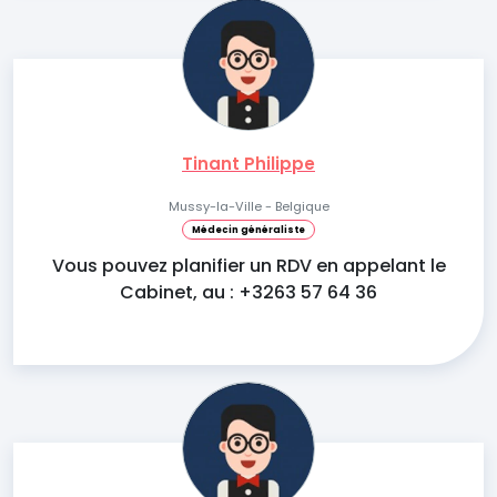
Tinant Philippe
Mussy-la-Ville - Belgique
Médecin généraliste
Vous pouvez planifier un RDV en appelant le
Cabinet, au : +3263 57 64 36