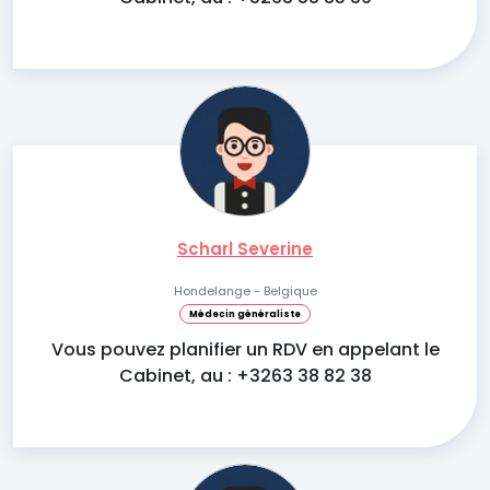
Scharl Severine
Hondelange - Belgique
Médecin généraliste
Vous pouvez planifier un RDV en appelant le
Cabinet, au : +3263 38 82 38