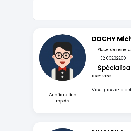
DOCHY Mich
Place de reine a
+32 69232280
Spécialisa
Dentaire
Vous pouvez plani
Confirmation
rapide