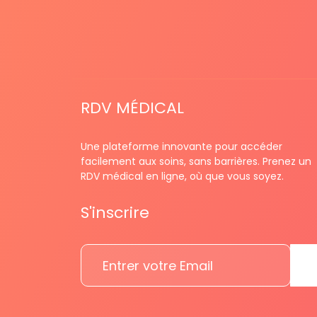
RDV MÉDICAL
Une plateforme innovante pour accéder
facilement aux soins, sans barrières. Prenez un
RDV médical en ligne, où que vous soyez.
S'inscrire