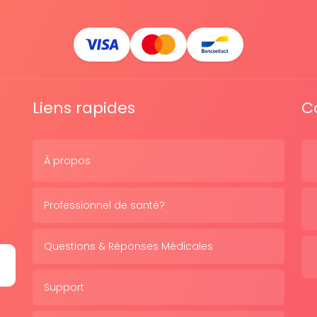
Liens rapides
C
À propos
Professionnel de santé?
Questions & Réponses Médicales
Support