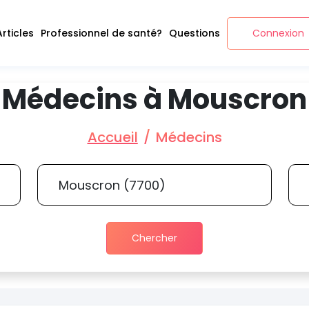
Articles
Professionnel de santé?
Questions
Connexion
Médecins à Mouscron
Accueil
Médecins
Chercher