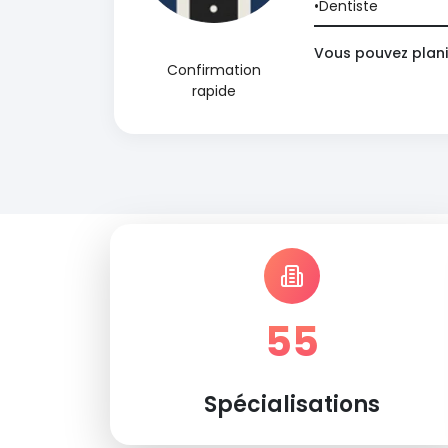
Dentiste
Vous pouvez plani
Confirmation
rapide
55
Spécialisations