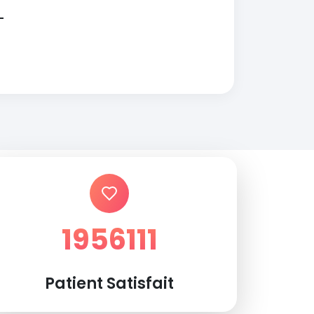
1956111
Patient Satisfait