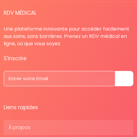
RDV MÉDICAL
Une plateforme innovante pour accéder facilement
aux soins, sans barrières. Prenez un RDV médical en
ligne, où que vous soyez.
S'inscrire
Liens rapides
À propos