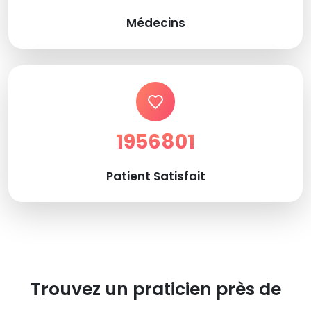
Médecins
1956801
Patient Satisfait
Trouvez un praticien près de