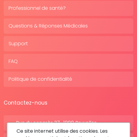
Professionnel de santé?
Questions & Réponses Médicales
Support
FAQ
Politique de confidentialité
Contactez-nous
Rue du congrès 37 , 1000 Bruxelles
Ce site internet utilise des cookies. Les