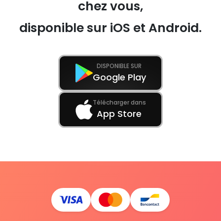
chez vous,
disponible sur iOS et Android.
DISPONIBLE SUR
Google Play
Télécharger dans
App Store