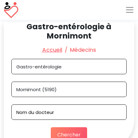
Gastro-entérologie à
Mornimont
Accueil
Médecins
Chercher