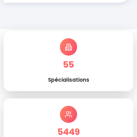
55
Spécialisations
5449