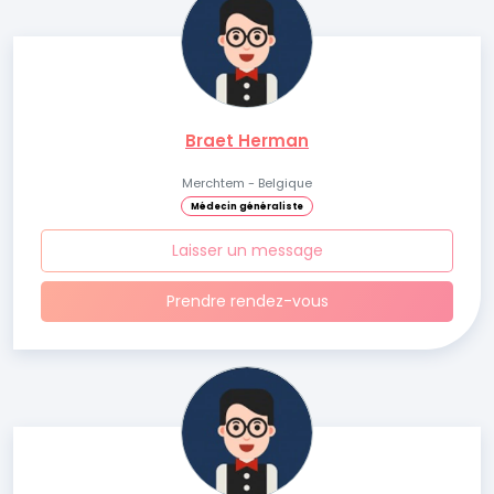
Braet Herman
Merchtem - Belgique
Médecin généraliste
Laisser un message
Prendre rendez-vous