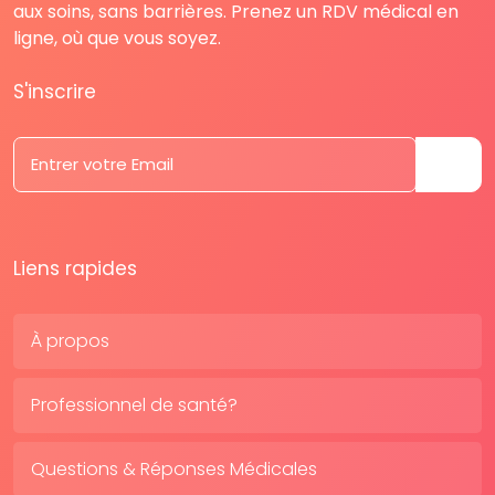
aux soins, sans barrières. Prenez un RDV médical en
ligne, où que vous soyez.
S'inscrire
Liens rapides
À propos
Professionnel de santé?
Questions & Réponses Médicales