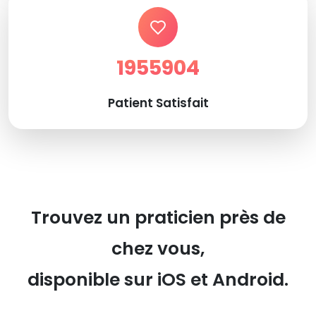
1955904
Patient Satisfait
Trouvez un praticien près de
chez vous,
disponible sur iOS et Android.