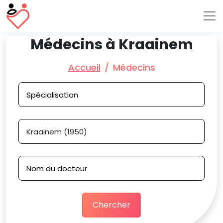
Médecins à Kraainem
Accueil
Médecins
Chercher