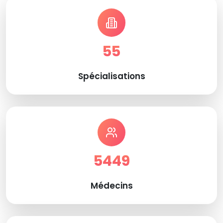
55
Spécialisations
5449
Médecins