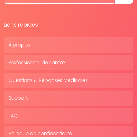
Liens rapides
À propos
Professionnel de santé?
Questions & Réponses Médicales
Support
FAQ
Politique de confidentialité