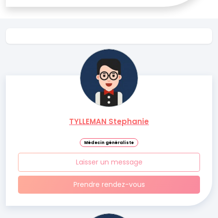
TYLLEMAN Stephanie
Médecin généraliste
Laisser un message
Prendre rendez-vous