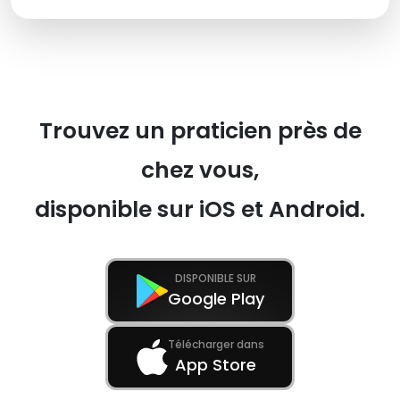
Trouvez un praticien près de
chez vous,
disponible sur iOS et Android.
DISPONIBLE SUR
Google Play
Télécharger dans
App Store