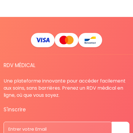
RDV MÉDICAL
Une plateforme innovante pour accéder facilement
aux soins, sans barrières. Prenez un RDV médical en
ligne, où que vous soyez.
S'inscrire