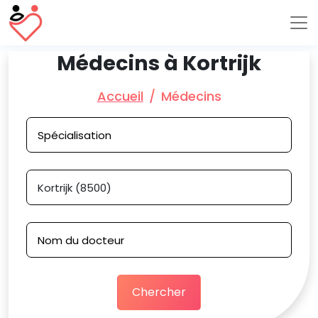
Médecins à Kortrijk
Accueil
Médecins
Chercher