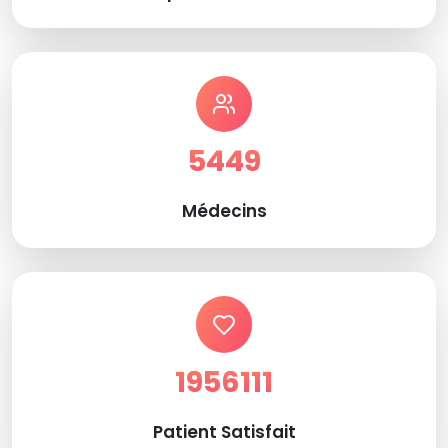
5449
Médecins
1956111
Patient Satisfait