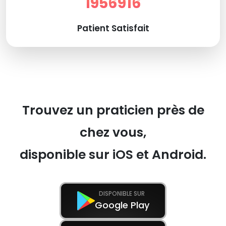
1956916
Patient Satisfait
Trouvez un praticien près de
chez vous,
disponible sur iOS et Android.
DISPONIBLE SUR
Google Play