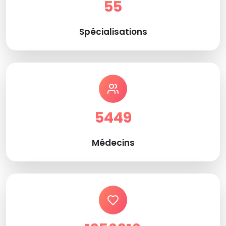
55
Spécialisations
5449
Médecins