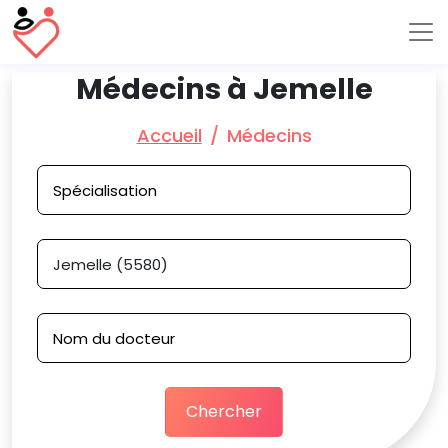
Médecins à Jemelle
Accueil
Médecins
Chercher