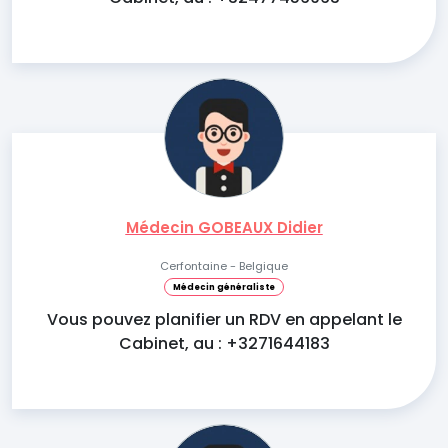
Médecin GOBEAUX Didier
Cerfontaine - Belgique
Médecin généraliste
Vous pouvez planifier un RDV en appelant le
Cabinet, au : +3271644183