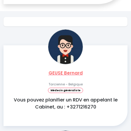
GEUSE Bernard
Tarcienne - Belgique
Médecin généraliste
Vous pouvez planifier un RDV en appelant le
Cabinet, au : +3271216270