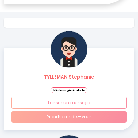
TYLLEMAN Stephanie
Médecin généraliste
Laisser un message
Prendre rendez-vous