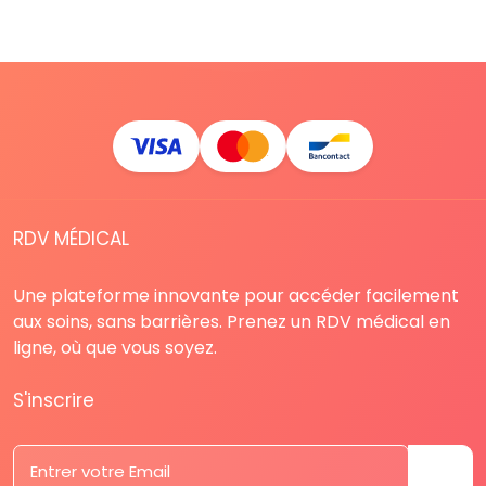
RDV MÉDICAL
Une plateforme innovante pour accéder facilement
aux soins, sans barrières. Prenez un RDV médical en
ligne, où que vous soyez.
S'inscrire