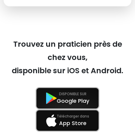
Trouvez un praticien près de
chez vous,
disponible sur iOS et Android.
DISPONIBLE SUR
Google Play
Télécharger dans
App Store