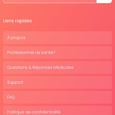
Liens rapides
À propos
Professionnel de santé?
Questions & Réponses Médicales
Support
FAQ
Politique de confidentialité