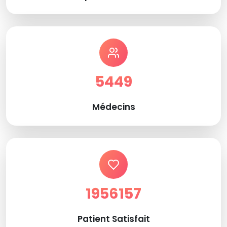
5449
Médecins
1956157
Patient Satisfait