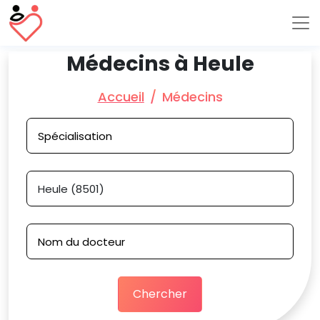
Médecins à Heule
Accueil
Médecins
Chercher