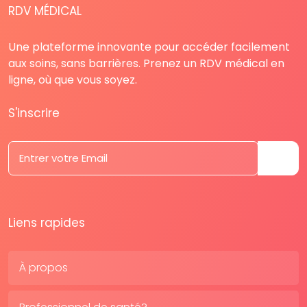
RDV MÉDICAL
Une plateforme innovante pour accéder facilement
aux soins, sans barrières. Prenez un RDV médical en
ligne, où que vous soyez.
S'inscrire
Liens rapides
À propos