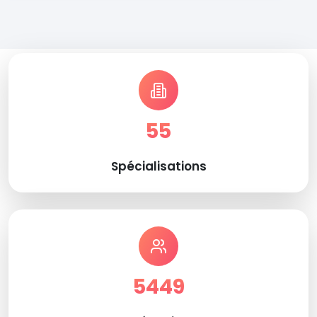
55
Spécialisations
5449