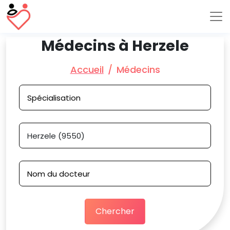
Médecins à Herzele
Accueil
Médecins
Chercher