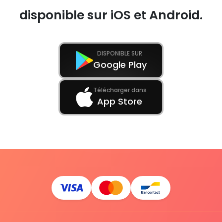
disponible sur iOS et Android.
DISPONIBLE SUR
Google Play
Télécharger dans
App Store