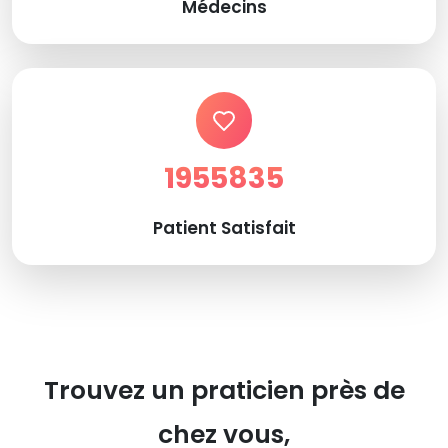
Médecins
1955835
Patient Satisfait
Trouvez un praticien près de
chez vous,