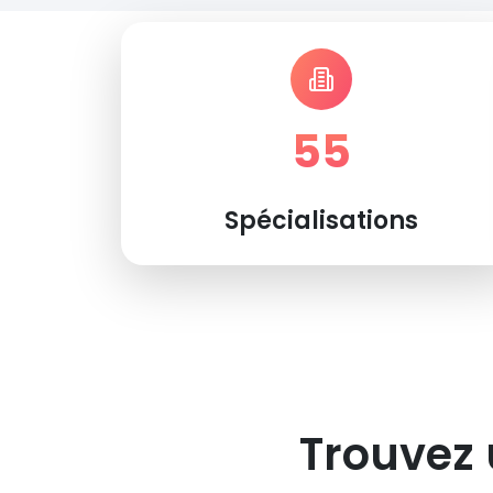
55
Spécialisations
Trouvez 