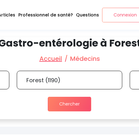
Articles
Professionnel de santé?
Questions
Connexion
Gastro-entérologie à Fores
Accueil
Médecins
Chercher