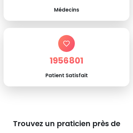
Médecins
1956801
Patient Satisfait
Trouvez un praticien près de