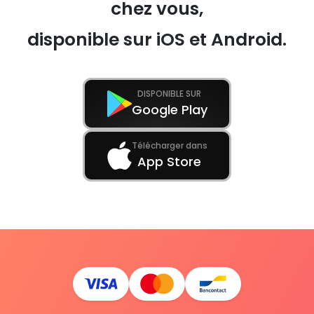
chez vous,
disponible sur iOS et Android.
DISPONIBLE SUR
Google Play
Télécharger dans
App Store