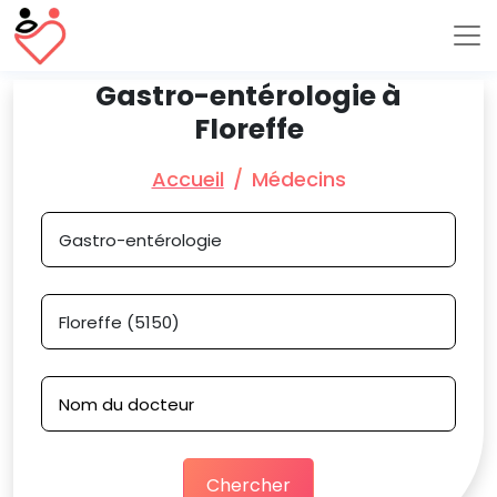
Gastro-entérologie à
Floreffe
Accueil
Médecins
Chercher