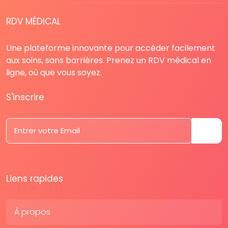
RDV MÉDICAL
Une plateforme innovante pour accéder facilement
aux soins, sans barrières. Prenez un RDV médical en
ligne, où que vous soyez.
S'inscrire
Liens rapides
À propos