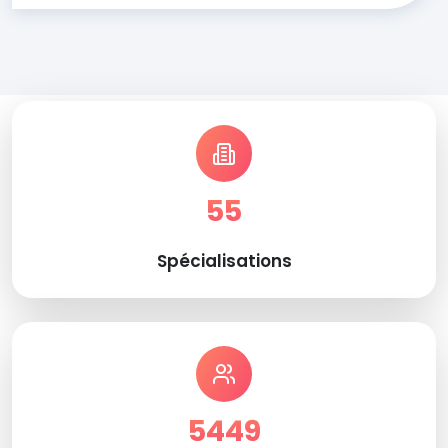
55
Spécialisations
5449