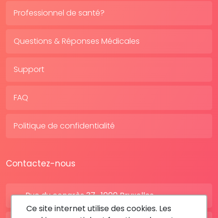
Professionnel de santé?
Questions & Réponses Médicales
Support
FAQ
Politique de confidentialité
Contactez-nous
Rue du congrès 37 , 1000 Bruxelles
Ce site internet utilise des cookies. Les