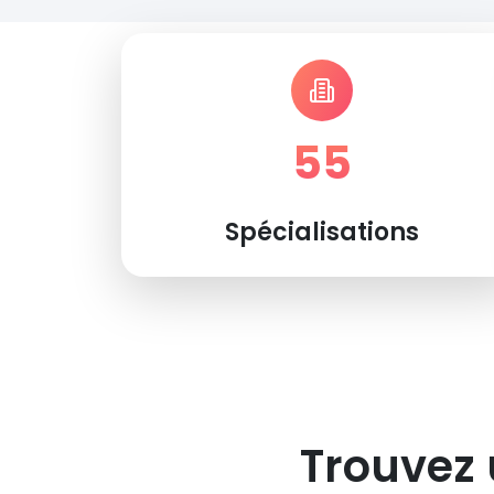
55
Spécialisations
Trouvez 