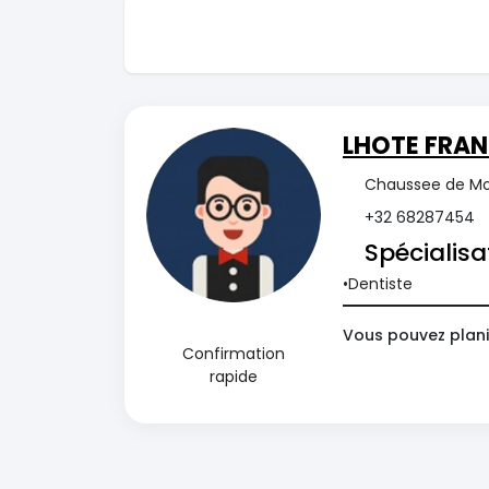
LHOTE FRAN
Chaussee de Mo
+32 68287454
Spécialisa
Dentiste
Vous pouvez plani
Confirmation
rapide