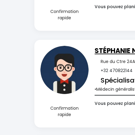
Vous pouvez plani
Confirmation
rapide
STÉPHANIE 
Rue du Ctre 24A
+32 470822144
Spécialisa
Médecin généralis
Vous pouvez plani
Confirmation
rapide