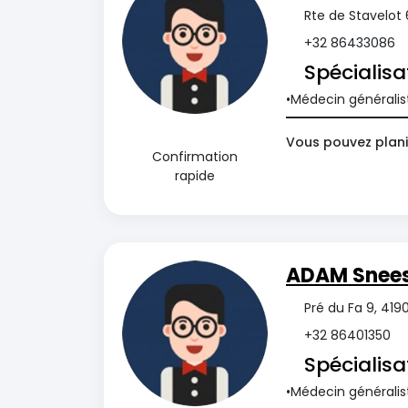
Rte de Stavelot 6
+32 86433086
Spécialisa
Médecin généralis
Vous pouvez plani
Confirmation
rapide
ADAM Snee
Pré du Fa 9, 4190
+32 86401350
Spécialisa
Médecin généralis