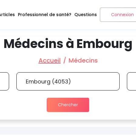
Articles
Professionnel de santé?
Questions
Connexion
Médecins à Embourg
Accueil
Médecins
Chercher