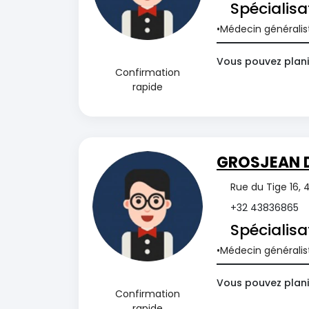
Spécialisa
Médecin généralis
Vous pouvez plani
Confirmation
rapide
GROSJEAN D
Rue du Tige 16, 
+32 43836865
Spécialisa
Médecin généralis
Vous pouvez plani
Confirmation
rapide