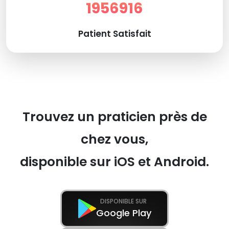
1956916
Patient Satisfait
Trouvez un praticien près de
chez vous,
disponible sur iOS et Android.
DISPONIBLE SUR
Google Play