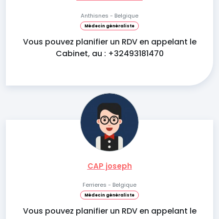
Anthisnes - Belgique
Médecin généraliste
Vous pouvez planifier un RDV en appelant le
Cabinet, au : +32493181470
CAP joseph
Ferrieres - Belgique
Médecin généraliste
Vous pouvez planifier un RDV en appelant le