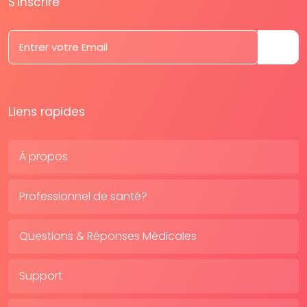
S'inscrire
Liens rapides
À propos
Professionnel de santé?
Questions & Réponses Médicales
Support