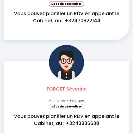
Médecin généraliste
Vous pouvez planifier un RDV en appelant le
Cabinet, au : +32470822144
FORGET Séverine
Anthisnes - Belgique
Médecin généraliste
Vous pouvez planifier un RDV en appelant le
Cabinet, au : +3243836638