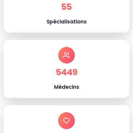
55
Spécialisations
5449
Médecins