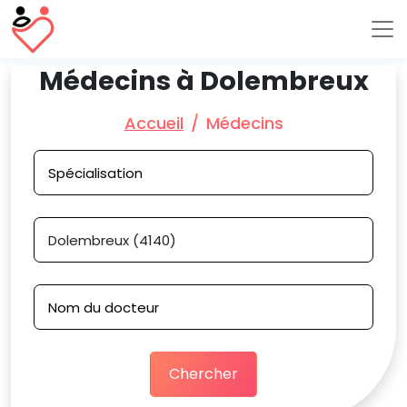
Médecins à Dolembreux
Accueil
Médecins
Chercher