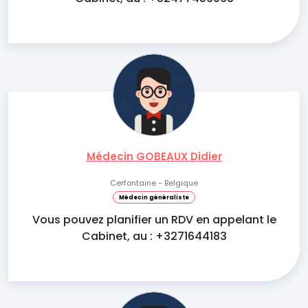
Médecin GOBEAUX Didier
Cerfontaine - Belgique
Médecin généraliste
Vous pouvez planifier un RDV en appelant le
Cabinet, au : +3271644183