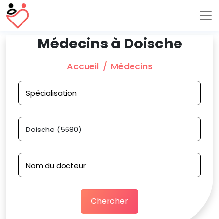
Médecins à Doische
Accueil
Médecins
Chercher