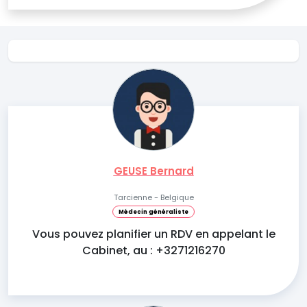
GEUSE Bernard
Tarcienne - Belgique
Médecin généraliste
Vous pouvez planifier un RDV en appelant le
Cabinet, au : +3271216270