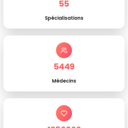
55
Spécialisations
5449
Médecins