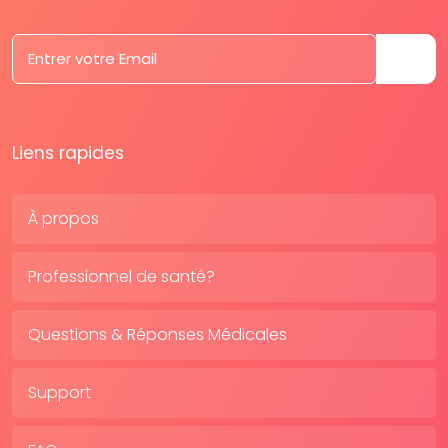
Liens rapides
À propos
Professionnel de santé?
Questions & Réponses Médicales
Support