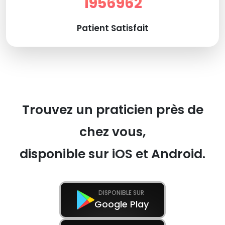
1956962
Patient Satisfait
Trouvez un praticien près de
chez vous,
disponible sur iOS et Android.
DISPONIBLE SUR
Google Play