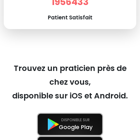
1956433
Patient Satisfait
Trouvez un praticien près de
chez vous,
disponible sur iOS et Android.
DISPONIBLE SUR
Google Play