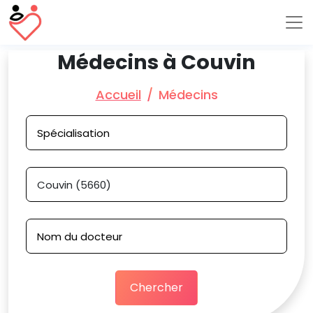
Médecins à Couvin
Accueil
Médecins
Chercher