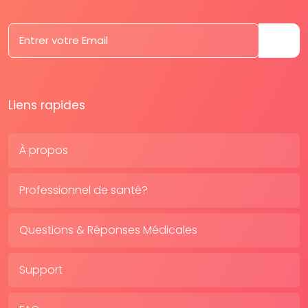
Liens rapides
À propos
Professionnel de santé?
Questions & Réponses Médicales
Support