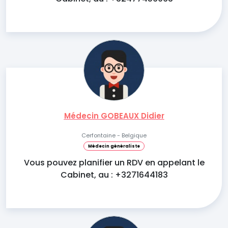
Médecin GOBEAUX Didier
Cerfontaine - Belgique
Médecin généraliste
Vous pouvez planifier un RDV en appelant le
Cabinet, au : +3271644183