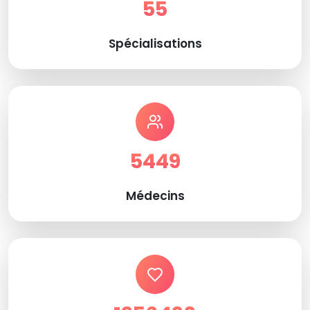
55
Spécialisations
5449
Médecins