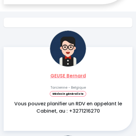
GEUSE Bernard
Tarcienne - Belgique
Médecin généraliste
Vous pouvez planifier un RDV en appelant le
Cabinet, au : +3271216270