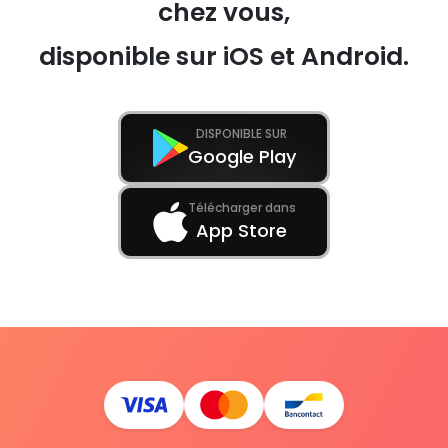
chez vous,
disponible sur iOS et Android.
DISPONIBLE SUR
Google Play
Télécharger dans
App Store