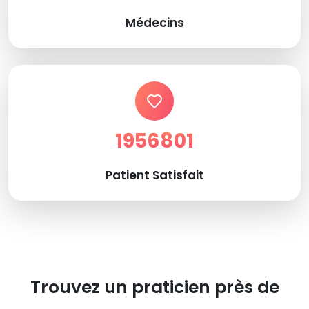
Médecins
1956801
Patient Satisfait
Trouvez un praticien près de