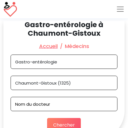
Gastro-entérologie à
Chaumont-Gistoux
Accueil
Médecins
Chercher