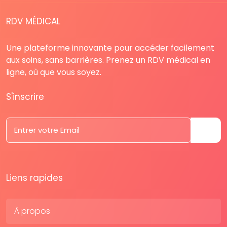
RDV MÉDICAL
Une plateforme innovante pour accéder facilement
aux soins, sans barrières. Prenez un RDV médical en
ligne, où que vous soyez.
S'inscrire
Liens rapides
À propos