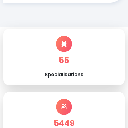
55
Spécialisations
5449