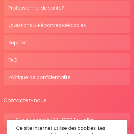
Professionnel de santé?
Questions & Réponses Médicales
Support
FAQ
Politique de confidentialité
Contactez-nous
Rue du congrès 37 , 1000 Bruxelles
Ce site internet utilise des cookies. Les